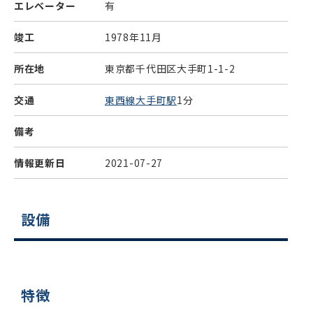
エレベーター
有
竣工
1978年11月
所在地
東京都千代田区大手町1-1-2
交通
東西線大手町駅
1分
備考
情報更新日
2021-07-27
設備
特徴