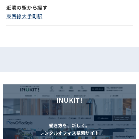
近隣の駅から探す
フォームでお問い合わせ
東西線大手町駅
INUKIT!
働き方を、新しく。
レンタルオフィス検索サイト