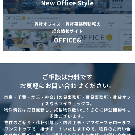
New Office Style
賃貸オフィス・賃貸事務所移転の
総合情報サイト
OFFICE&
ご相談は無料です
お気軽にお問い合わせください。
東京・千葉・埼玉・神奈川の貸事務所・賃貸事務所・賃貸オフ
ィスならライヴェックス。
物件情報は毎日更新し、掲載物件数No1！さらに非公開物件も
多数ございます。
物件のご紹介・移転引越し・内装工事・アフターフォローまで
ワンストップで一括サポートいたしますので、物件のお問い合