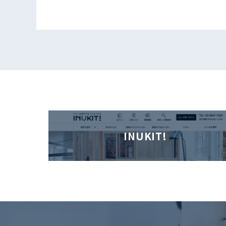
INUKIT!