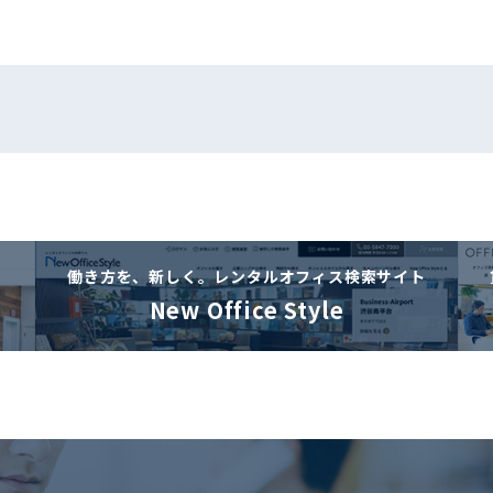
働き方を、新しく。
レンタルオフィス検索サイト
New Office Style