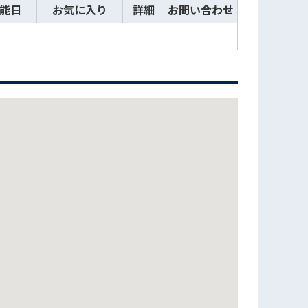
能日
お気に入り
詳細
お問い合わせ