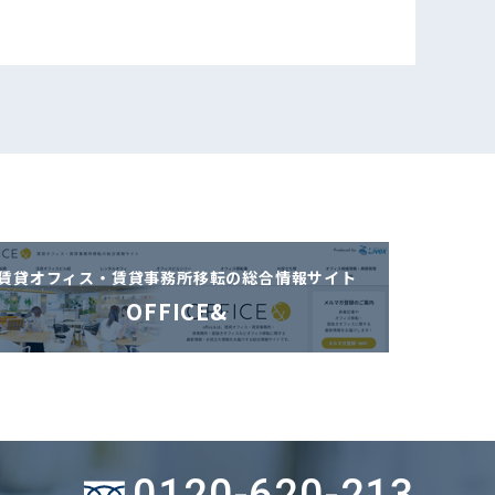
賃貸オフィス・賃貸事務所移転の
総合情報サイト
OFFICE&