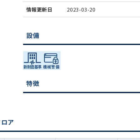
情報更新日
2023-03-20
設備
特徴
フロア