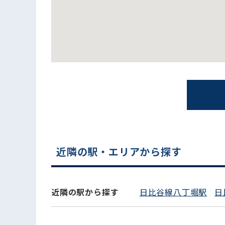
電話でお問い合わせ
近隣の駅・エリアから探す
近隣の駅から探す
日比谷線八丁堀駅
日