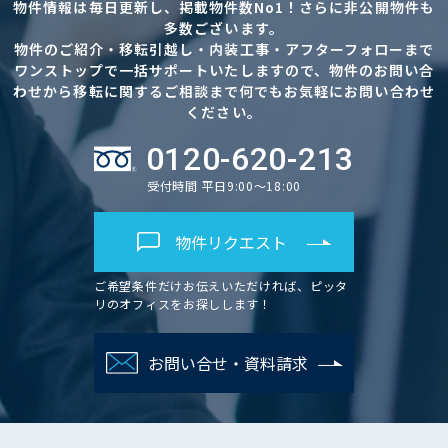
物件情報は毎日更新し、掲載物件数No1！さらに非公開物件も
多数ございます。
物件のご紹介・移転引越し・内装工事・アフターフォローまで
ワンストップで一括サポートいたしますので、物件のお問い合
わせから移転に関するご相談まで何でもお気軽にお問い合わせ
ください。
0120-620-213
受付時間 平日9:00～18:00
物件リクエスト
ご希望条件だけお伝えいただければ、ピッタ
リのオフィスをお探しします！
お問い合せ・資料請求