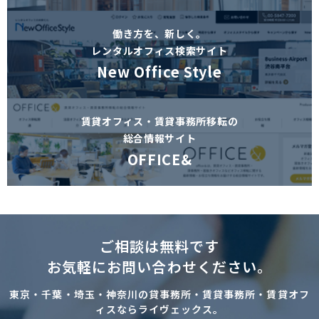
働き方を、新しく。
レンタルオフィス検索サイト
New Office Style
賃貸オフィス・賃貸事務所移転の
総合情報サイト
OFFICE&
ご相談は無料です
お気軽にお問い合わせください。
東京・千葉・埼玉・神奈川の貸事務所・賃貸事務所・賃貸オフ
ィスならライヴェックス。