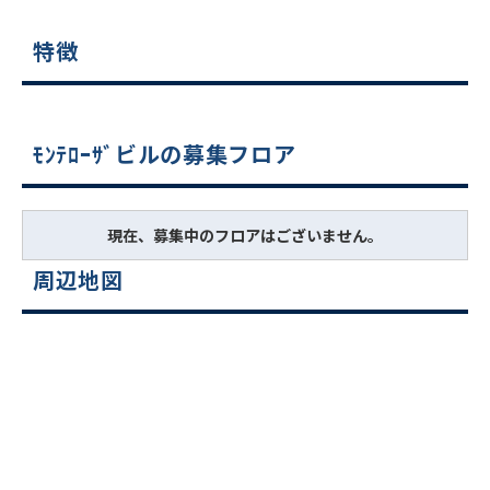
特徴
ﾓﾝﾃﾛｰｻﾞビルの募集フロア
現在、募集中のフロアはございません。
周辺地図