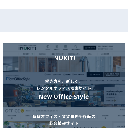
INUKIT!
働き方を、新しく。
レンタルオフィス検索サイト
New Office Style
賃貸オフィス・賃貸事務所移転の
総合情報サイト