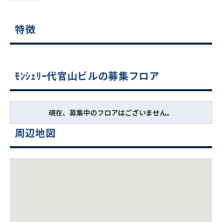
特徴
ﾓﾝｼｪﾘｰ代官山ビルの募集フロア
現在、募集中のフロアはございません。
周辺地図