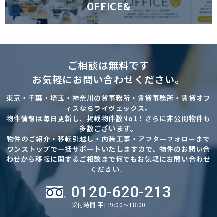
OFFICE&
ご相談は無料です
お気軽にお問い合わせください。
東京・千葉・埼玉・神奈川の貸事務所・賃貸事務所・賃貸オフ
ィスならライヴェックス。
物件情報は毎日更新し、掲載物件数No1！さらに非公開物件も
多数ございます。
物件のご紹介・移転引越し・内装工事・アフターフォローまで
ワンストップで一括サポートいたしますので、物件のお問い合
わせから移転に関するご相談まで何でもお気軽にお問い合わせ
ください。
0120-620-213
受付時間 平日9:00～18:00