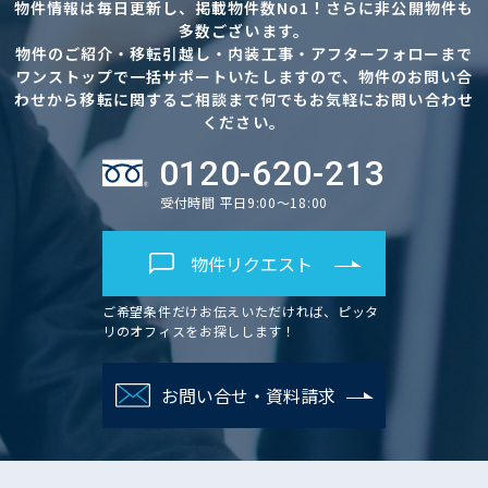
物件情報は毎日更新し、掲載物件数No1！さらに非公開物件も
多数ございます。
物件のご紹介・移転引越し・内装工事・アフターフォローまで
ワンストップで一括サポートいたしますので、物件のお問い合
わせから移転に関するご相談まで何でもお気軽にお問い合わせ
ください。
0120-620-213
受付時間 平日9:00～18:00
物件リクエスト
ご希望条件だけお伝えいただければ、ピッタ
リのオフィスをお探しします！
お問い合せ・資料請求