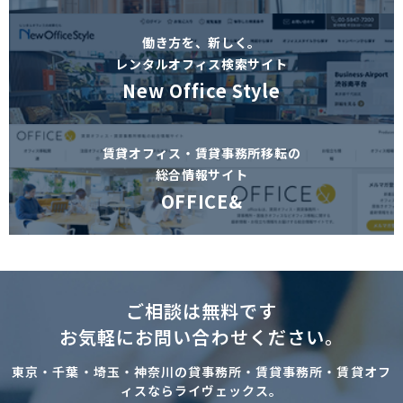
働き方を、新しく。
レンタルオフィス検索サイト
New Office Style
賃貸オフィス・賃貸事務所移転の
総合情報サイト
OFFICE&
ご相談は無料です
お気軽にお問い合わせください。
東京・千葉・埼玉・神奈川の貸事務所・賃貸事務所・賃貸オフ
ィスならライヴェックス。