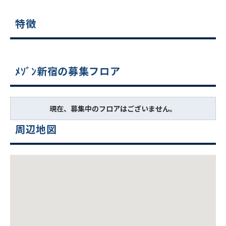
特徴
ﾒｿﾞﾝ新宿の募集フロア
現在、募集中のフロアはございません。
周辺地図