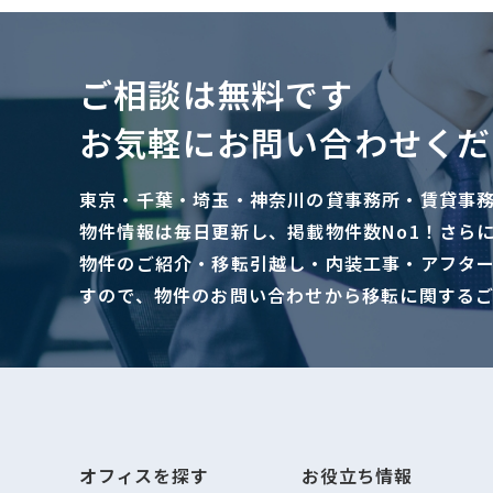
ご相談は無料です
お気軽にお問い合わせくだ
東京・千葉・埼玉・神奈川の貸事務所・賃貸事
物件情報は毎日更新し、掲載物件数No1！さら
物件のご紹介・移転引越し・内装工事・アフタ
すので、物件のお問い合わせから移転に関する
オフィスを探す
お役立ち情報