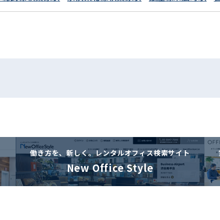
働き方を、新しく。
レンタルオフィス検索サイト
New Office Style