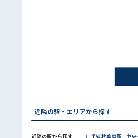
電話でお問い合わせ
近隣の駅・エリアから探す
近隣の駅から探す
山手線秋葉原駅
中央