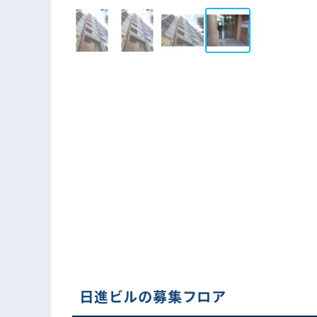
日進ビルの募集フロア