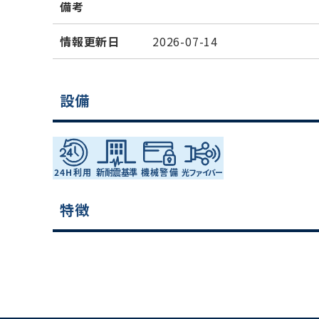
備考
情報更新日
2026-07-14
設備
特徴