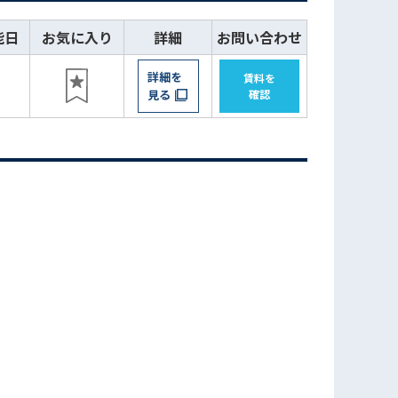
能日
お気に入り
詳細
お問い合わせ
詳細を
賃料を
見る
確認