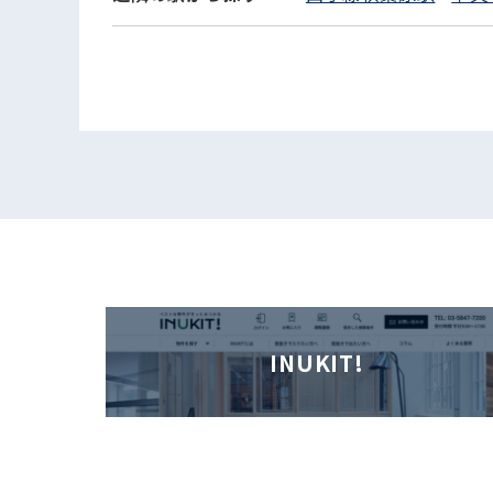
INUKIT!