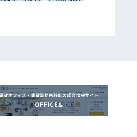
賃貸オフィス・賃貸事務所移転の
総合情報サイト
OFFICE&