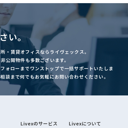
さい。
務所・賃貸オフィスならライヴェックス。
に非公開物件も多数ございます。
ーフォローまでワンストップで一括サポートいたしま
ご相談まで何でもお気軽にお問い合わせください。
Livexのサービス
Livexについて