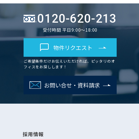
0120-620-213
受付時間 平日9:00～18:00
物件リクエスト
ご希望条件だけお伝えいただければ、ピッタリのオ
フィスをお探しします！
お問い合せ・資料請求
採用情報