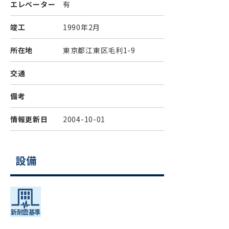
エレベーター
有
竣工
1990年2月
所在地
東京都江東区毛利1-9
交通
備考
情報更新日
2004-10-01
設備