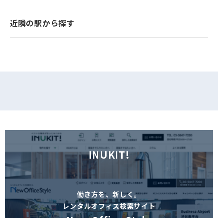
フォームでお問い合わせ
近隣の駅から探す
INUKIT!
働き方を、新しく。
レンタルオフィス検索サイト