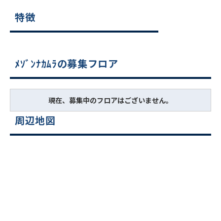
特徴
ﾒｿﾞﾝﾅｶﾑﾗの募集フロア
現在、募集中のフロアはございません。
周辺地図