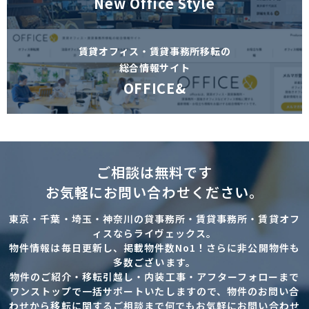
New Office Style
賃貸オフィス・賃貸事務所移転の
総合情報サイト
OFFICE&
ご相談は無料です
お気軽にお問い合わせください。
東京・千葉・埼玉・神奈川の貸事務所・賃貸事務所・賃貸オフ
ィスならライヴェックス。
物件情報は毎日更新し、掲載物件数No1！さらに非公開物件も
多数ございます。
物件のご紹介・移転引越し・内装工事・アフターフォローまで
ワンストップで一括サポートいたしますので、物件のお問い合
わせから移転に関するご相談まで何でもお気軽にお問い合わせ