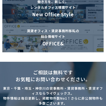
働き方を、新しく。
レンタルオフィス検索サイト
New Office Style
賃貸オフィス・賃貸事務所移転の
総合情報サイト
OFFICE&
ご相談は無料です
お気軽にお問い合わせください。
東京・千葉・埼玉・神奈川の貸事務所・賃貸事務所・賃貸オフ
ィスならライヴェックス。
物件情報は毎日更新し、掲載物件数No1！さらに非公開物件も
多数ございます。