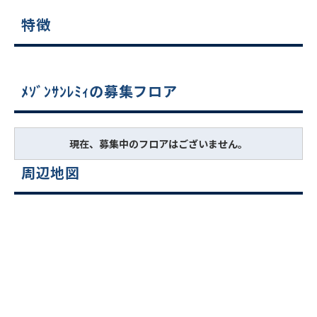
特徴
ﾒｿﾞﾝｻﾝﾚﾐｨの募集フロア
現在、募集中のフロアはございません。
周辺地図