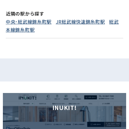
電話でお問い合わせ
近隣の駅から探す
フォームでお問い合わせ
中央･総武線錦糸町駅
JR総武線快速錦糸町駅
総武
本線錦糸町駅
INUKIT!