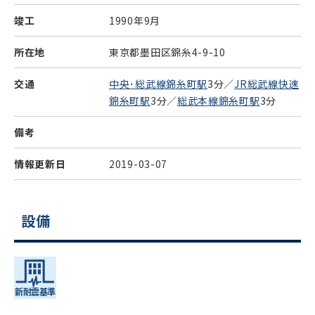
竣工
1990年9月
所在地
東京都墨田区錦糸4-9-10
交通
中央･総武線錦糸町駅
3分／
JR総武線快速
錦糸町駅
3分／
総武本線錦糸町駅
3分
備考
情報更新日
2019-03-07
設備