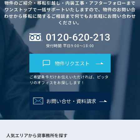
物件のご紹介・移転引越し・内装工事・アフターフォローまで
ワンストップで一括サポートいたしますので、物件のお問い合
わせから移転に関するご相談まで何でもお気軽にお問い合わせ
ください。
0120-620-213
受付時間 平日9:00～18:00
物件リクエスト
ご希望条件だけお伝えいただければ、ピッタ
リのオフィスをお探しします！
お問い合せ・資料請求
人気エリアから
貸事務所を探す