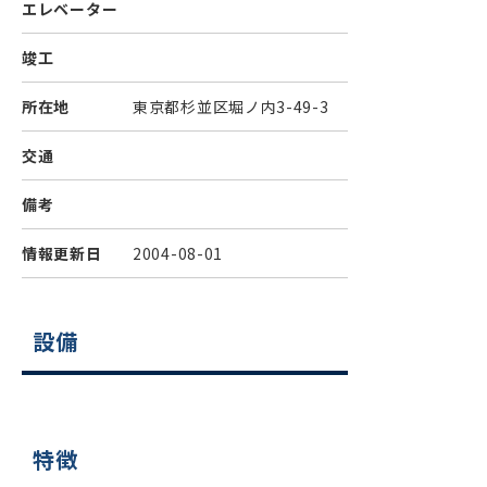
エレベーター
竣工
所在地
東京都杉並区堀ノ内3-49-3
交通
備考
情報更新日
2004-08-01
設備
特徴