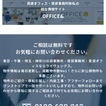
賃貸オフィス・賃貸事務所移転の
総合情報サイト
OFFICE&
ご相談は無料です
お気軽にお問い合わせください。
東京・千葉・埼玉・神奈川の貸事務所・賃貸事務所・賃貸オフ
ィスならライヴェックス。
物件情報は毎日更新し、掲載物件数No1！さらに非公開物件も
多数ございます。
物件のご紹介・移転引越し・内装工事・アフターフォローまで
ワンストップで一括サポートいたしますので、物件のお問い合
わせから移転に関するご相談まで何でもお気軽にお問い合わせ
ください。