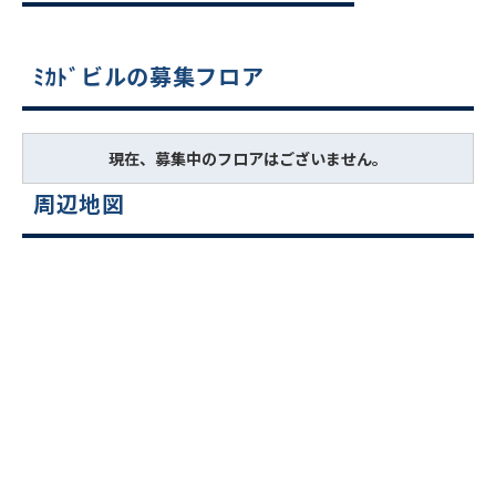
ﾐｶﾄﾞビルの募集フロア
現在、募集中のフロアはございません。
周辺地図