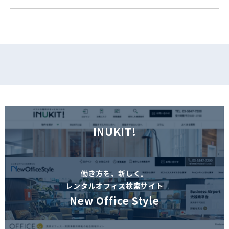
フォームでお問い合わせ
INUKIT!
働き方を、新しく。
レンタルオフィス検索サイト
New Office Style