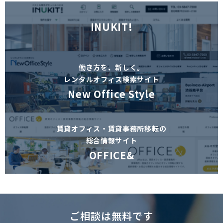
INUKIT!
働き方を、新しく。
レンタルオフィス検索サイト
New Office Style
賃貸オフィス・賃貸事務所移転の
総合情報サイト
OFFICE&
ご相談は無料です