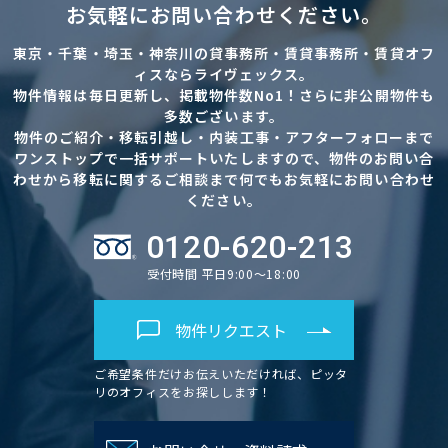
お気軽にお問い合わせください。
東京・千葉・埼玉・神奈川の貸事務所・賃貸事務所・賃貸オフ
ィスならライヴェックス。
物件情報は毎日更新し、掲載物件数No1！さらに非公開物件も
多数ございます。
物件のご紹介・移転引越し・内装工事・アフターフォローまで
ワンストップで一括サポートいたしますので、物件のお問い合
わせから移転に関するご相談まで何でもお気軽にお問い合わせ
ください。
0120-620-213
受付時間 平日9:00～18:00
物件リクエスト
ご希望条件だけお伝えいただければ、ピッタ
リのオフィスをお探しします！