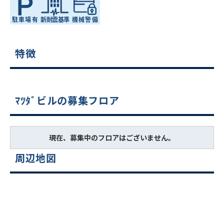
特徴
ﾏﾂﾀﾞビルの募集フロア
現在、募集中のフロアはございません。
周辺地図