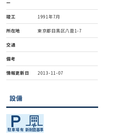
ー
竣工
1991年7月
所在地
東京都目黒区八雲1-7
交通
備考
情報更新日
2013-11-07
設備