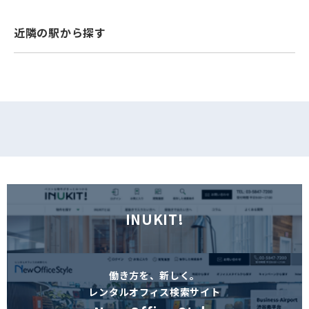
フォームでお問い合わせ
近隣の駅から探す
INUKIT!
働き方を、新しく。
レンタルオフィス検索サイト