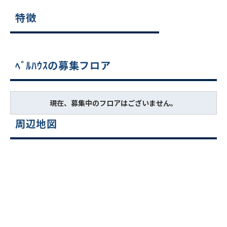
特徴
ﾍﾞﾙﾊｳｽの募集フロア
現在、募集中のフロアはございません。
周辺地図