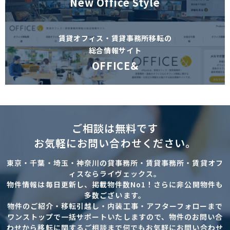
New Office Style
賃貸オフィス・賃貸事務所移転の
総合情報サイト
OFFICE&
ご相談は無料です
お気軽にお問い合わせください。
東京・千葉・埼玉・神奈川の貸事務所・賃貸事務所・賃貸オフ
ィスならライヴェックス。
物件情報は毎日更新し、掲載物件数No1！さらに非公開物件も
多数ございます。
物件のご紹介・移転引越し・内装工事・アフターフォローまで
ワンストップで一括サポートいたしますので、物件のお問い合
わせから移転に関するご相談まで何でもお気軽にお問い合わせ