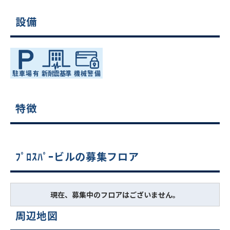
設備
特徴
ﾌﾟﾛｽﾊﾟｰビルの募集フロア
現在、募集中のフロアはございません。
周辺地図