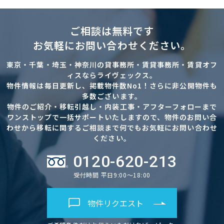
ご相談は無料です
お気軽にお問い合わせください。
東京・千葉・埼玉・神奈川の貸事務所・賃貸事務所・賃貸オフ
ィスならライヴェックス。
物件情報は毎日更新し、掲載物件数No1！さらに非公開物件も
多数ございます。
物件のご紹介・移転引越し・内装工事・アフターフォローまで
ワンストップで一括サポートいたしますので、物件のお問い合
わせから移転に関するご相談まで何でもお気軽にお問い合わせ
ください。
0120-620-213
受付時間 平日9:00～18:00
物件リクエスト