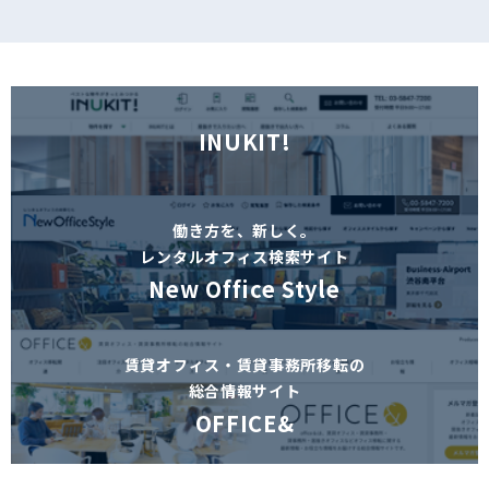
INUKIT!
働き方を、新しく。
レンタルオフィス検索サイト
New Office Style
賃貸オフィス・賃貸事務所移転の
総合情報サイト
OFFICE&