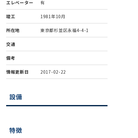
エレベーター
有
竣工
1981年10月
所在地
東京都杉並区永福4-4-1
交通
備考
情報更新日
2017-02-22
設備
特徴