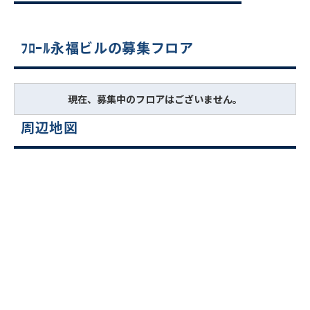
ﾌﾛｰﾙ永福ビルの募集フロア
現在、募集中のフロアはございません。
周辺地図