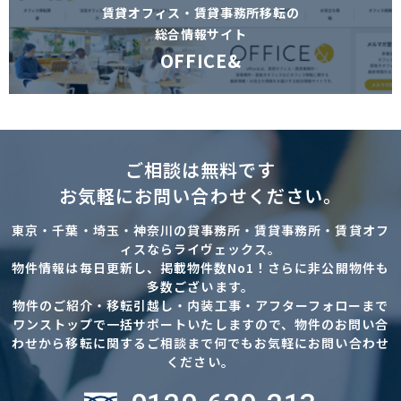
賃貸オフィス・賃貸事務所移転の
総合情報サイト
OFFICE&
ご相談は無料です
お気軽にお問い合わせください。
東京・千葉・埼玉・神奈川の貸事務所・賃貸事務所・賃貸オフ
ィスならライヴェックス。
物件情報は毎日更新し、掲載物件数No1！さらに非公開物件も
多数ございます。
物件のご紹介・移転引越し・内装工事・アフターフォローまで
ワンストップで一括サポートいたしますので、物件のお問い合
わせから移転に関するご相談まで何でもお気軽にお問い合わせ
ください。