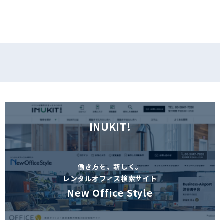
フォームでお問い合わせ
INUKIT!
働き方を、新しく。
レンタルオフィス検索サイト
New Office Style