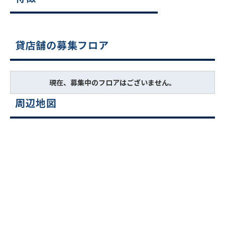
貸店舗の募集フロア
現在、募集中のフロアはございません。
周辺地図