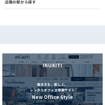
近隣の駅から探す
フォームでお問い合わせ
INUKIT!
働き方を、新しく。
レンタルオフィス検索サイト
New Office Style