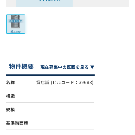
物件概要
現在募集中の区画を見る ▼
名称
貸店舗
(ビルコード：39683)
構造
規模
基準階面積