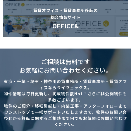
賃貸オフィス・賃貸事務所移転の
総合情報サイト
OFFICE&
ご相談は無料です
お気軽にお問い合わせください。
東京・千葉・埼玉・神奈川の貸事務所・賃貸事務所・賃貸オフ
ィスならライヴェックス。
物件情報は毎日更新し、掲載物件数No1！さらに非公開物件も
多数ございます。
物件のご紹介・移転引越し・内装工事・アフターフォローまで
ワンストップで一括サポートいたしますので、物件のお問い合
わせから移転に関するご相談まで何でもお気軽にお問い合わせ
ください。