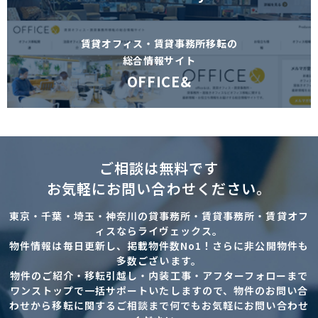
賃貸オフィス・賃貸事務所移転の
総合情報サイト
OFFICE&
ご相談は無料です
お気軽にお問い合わせください。
東京・千葉・埼玉・神奈川の貸事務所・賃貸事務所・賃貸オフ
ィスならライヴェックス。
物件情報は毎日更新し、掲載物件数No1！さらに非公開物件も
多数ございます。
物件のご紹介・移転引越し・内装工事・アフターフォローまで
ワンストップで一括サポートいたしますので、物件のお問い合
わせから移転に関するご相談まで何でもお気軽にお問い合わせ