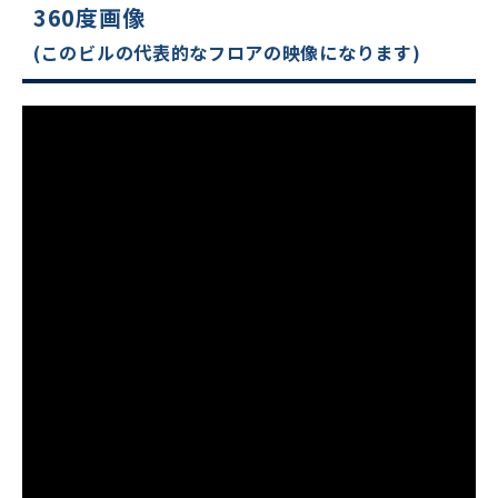
360度画像
(このビルの代表的なフロアの映像になります)