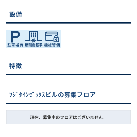
設備
特徴
ﾌｼﾞﾀｲﾝｾﾞｯｸｽビルの募集フロア
現在、募集中のフロアはございません。