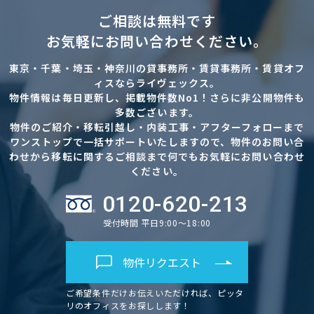
ご相談は無料です
お気軽にお問い合わせください。
東京・千葉・埼玉・神奈川の貸事務所・賃貸事務所・賃貸オフ
ィスならライヴェックス。
物件情報は毎日更新し、掲載物件数No1！さらに非公開物件も
多数ございます。
物件のご紹介・移転引越し・内装工事・アフターフォローまで
ワンストップで一括サポートいたしますので、物件のお問い合
わせから移転に関するご相談まで何でもお気軽にお問い合わせ
ください。
0120-620-213
受付時間 平日9:00～18:00
物件リクエスト
ご希望条件だけお伝えいただければ、ピッタ
リのオフィスをお探しします！