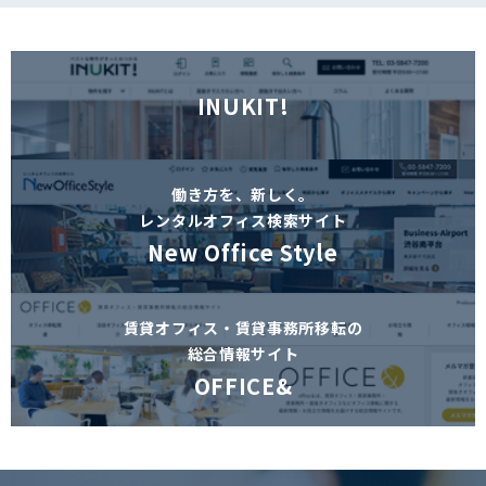
INUKIT!
働き方を、新しく。
レンタルオフィス検索サイト
New Office Style
賃貸オフィス・賃貸事務所移転の
総合情報サイト
OFFICE&