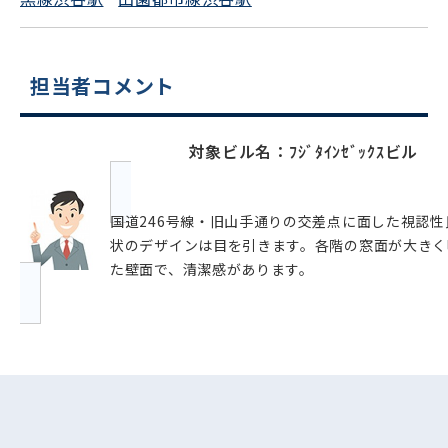
担当者コメント
対象ビル名：ﾌｼﾞﾀｲﾝｾﾞｯｸｽビル
国道246号線・旧山手通りの交差点に面した視認
状のデザインは目を引きます。各階の窓面が大きく
た壁面で、清潔感があります。