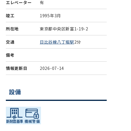
エレベーター
有
竣工
1995年3月
所在地
東京都中央区新富1-19-2
交通
日比谷線八丁堀駅
2分
備考
情報更新日
2026-07-14
設備