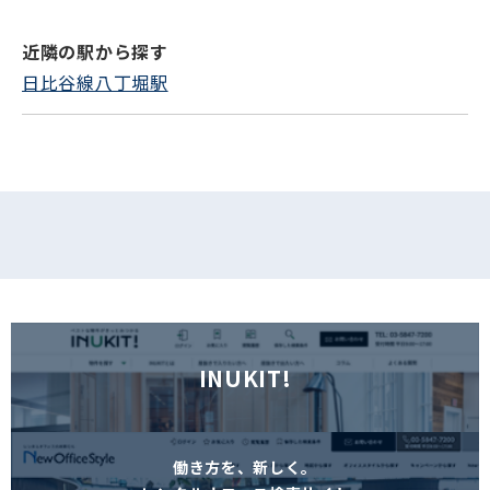
近隣の駅から探す
フォームでお問い合わせ
日比谷線八丁堀駅
INUKIT!
働き方を、新しく。