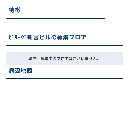
特徴
ﾋﾞﾘｰｳﾞ新富ビルの募集フロア
現在、募集中のフロアはございません。
周辺地図