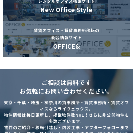
レンタルオフィス検索サイト
New Office Style
賃貸オフィス・賃貸事務所移転の
総合情報サイト
OFFICE&
ご相談は無料です
お気軽にお問い合わせください。
東京・千葉・埼玉・神奈川の貸事務所・賃貸事務所・賃貸オフ
ィスならライヴェックス。
物件情報は毎日更新し、掲載物件数No1！さらに非公開物件も
多数ございます。
物件のご紹介・移転引越し・内装工事・アフターフォローまで