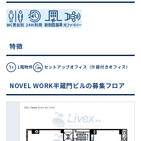
特徴
1階物件
セットアップオフィス（什器付きオフィス）
NOVEL WORK半蔵門ビルの募集フロア