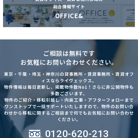
総合情報サイト
OFFICE&
ご相談は無料です
お気軽にお問い合わせください。
東京・千葉・埼玉・神奈川の貸事務所・賃貸事務所・賃貸オフ
ィスならライヴェックス。
物件情報は毎日更新し、掲載物件数No1！さらに非公開物件も
多数ございます。
物件のご紹介・移転引越し・内装工事・アフターフォローまで
ワンストップで一括サポートいたしますので、物件のお問い合
わせから移転に関するご相談まで何でもお気軽にお問い合わせ
ください。
0120-620-213