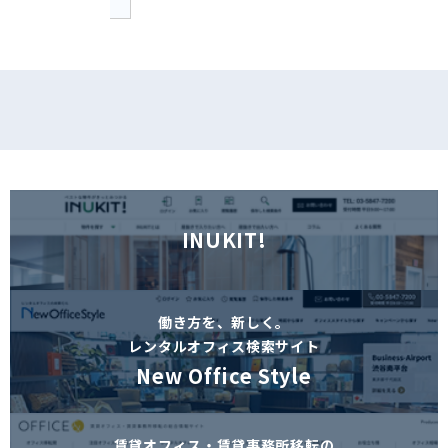
INUKIT!
働き方を、新しく。
レンタルオフィス検索サイト
New Office Style
賃貸オフィス・賃貸事務所移転の