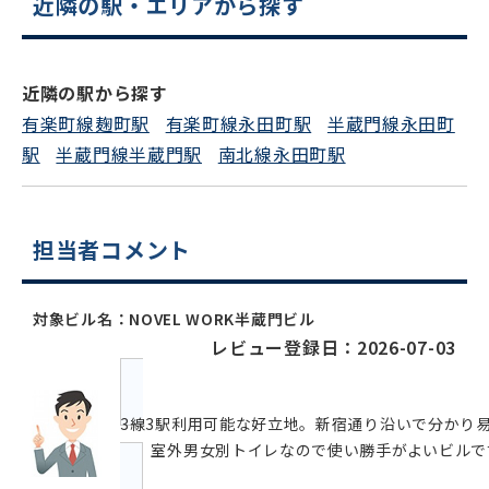
近隣の駅・エリアから探す
近隣の駅から探す
有楽町線麹町駅
有楽町線永田町駅
半蔵門線永田町
駅
半蔵門線半蔵門駅
南北線永田町駅
担当者コメント
対象ビル名：NOVEL WORK半蔵門ビル
レビュー登録日：2026-07-03
3線3駅利用可能な好立地。新宿通り沿いで分かり
で、室外男女別トイレなので使い勝手がよいビルで