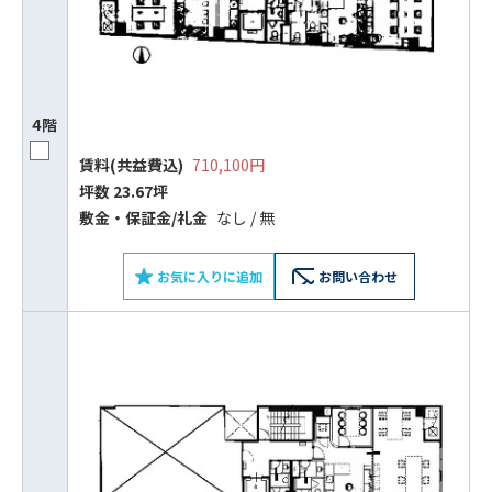
4階
賃料(共益費込)
710,100円
坪数 23.67坪
敷⾦‧保証⾦/礼⾦
なし / 無
お気に入りに追加
お問い合わせ