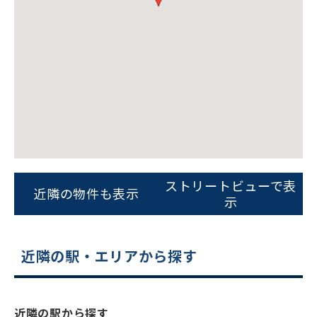
ストリートビューで表
近隣の物件も表示
示
近隣の駅・エリアから探す
近隣の駅から探す