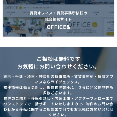
賃貸オフィス・賃貸事務所移転の
総合情報サイト
OFFICE&
ご相談は無料です
お気軽にお問い合わせください。
東京・千葉・埼玉・神奈川の貸事務所・賃貸事務所・賃貸オフ
ィスならライヴェックス。
物件情報は毎日更新し、掲載物件数No1！さらに非公開物件も
多数ございます。
物件のご紹介・移転引越し・内装工事・アフターフォローまで
ワンストップで一括サポートいたしますので、物件のお問い合
わせから移転に関するご相談まで何でもお気軽にお問い合わせ
ください。