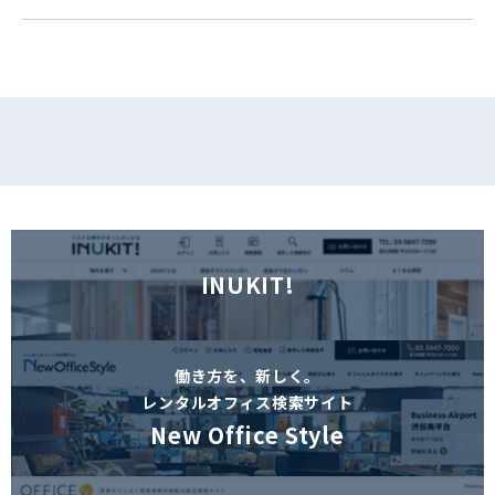
INUKIT!
働き方を、新しく。
レンタルオフィス検索サイト
New Office Style