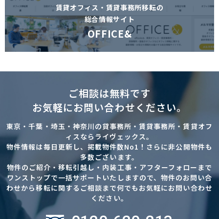
賃貸オフィス・賃貸事務所移転の
総合情報サイト
OFFICE&
ご相談は無料です
お気軽にお問い合わせください。
東京・千葉・埼玉・神奈川の貸事務所・賃貸事務所・賃貸オフ
ィスならライヴェックス。
物件情報は毎日更新し、掲載物件数No1！さらに非公開物件も
多数ございます。
物件のご紹介・移転引越し・内装工事・アフターフォローまで
ワンストップで一括サポートいたしますので、物件のお問い合
わせから移転に関するご相談まで何でもお気軽にお問い合わせ
ください。