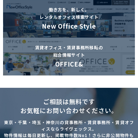
働き方を、新しく。
レンタルオフィス検索サイト
New Office Style
賃貸オフィス・賃貸事務所移転の
総合情報サイト
OFFICE&
ご相談は無料です
お気軽にお問い合わせください。
東京・千葉・埼玉・神奈川の貸事務所・賃貸事務所・賃貸オフ
ィスならライヴェックス。
物件情報は毎日更新し、掲載物件数No1！さらに非公開物件も