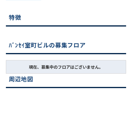
特徴
ﾊﾞﾝｾｲ室町ビルの募集フロア
現在、募集中のフロアはございません。
周辺地図