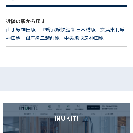
電話でお問い合わせ
近隣の駅から探す
フォームでお問い合わせ
山手線神田駅
JR総武線快速新日本橋駅
京浜東北線
神田駅
銀座線三越前駅
中央線快速神田駅
INUKIT!