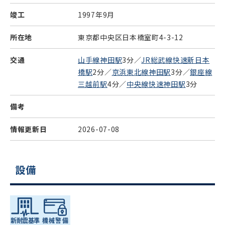
竣工
1997年9月
所在地
東京都中央区日本橋室町4-3-12
交通
山手線神田駅
3分／
JR総武線快速新日本
橋駅
2分／
京浜東北線神田駅
3分／
銀座線
三越前駅
4分／
中央線快速神田駅
3分
備考
情報更新日
2026-07-08
設備