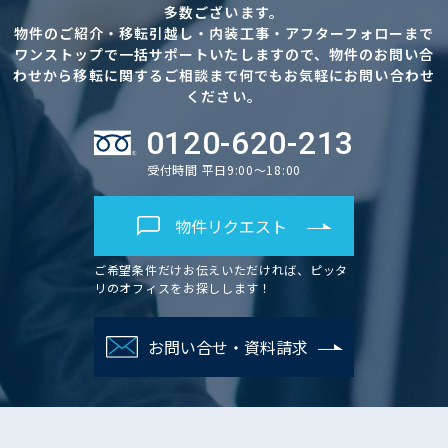
多数ございます。
物件のご紹介・移転引越し・内装工事・アフターフォローまで
ワンストップで一括サポートいたしますので、物件のお問い合
わせから移転に関するご相談まで何でもお気軽にお問い合わせ
ください。
0120-620-213
受付時間 平日9:00～18:00
物件リクエスト
ご希望条件だけお伝えいただければ、ピッタ
リのオフィスをお探しします！
お問い合せ・資料請求