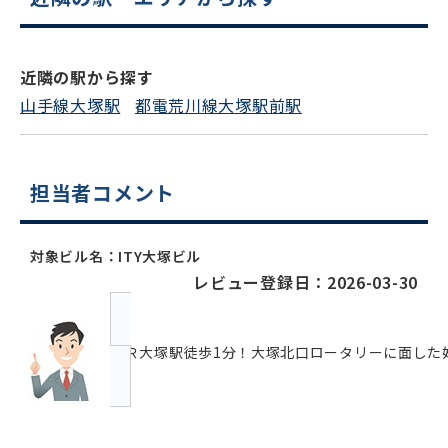
近隣の駅から探す
山手線大塚駅
都電荒川線大塚駅前駅
担当者コメント
対象ビル名：ITY大塚ビル
レビュー登録日：2026-03-30
ＪＲ大塚駅徒歩1分！大塚北口ロータリーに面した