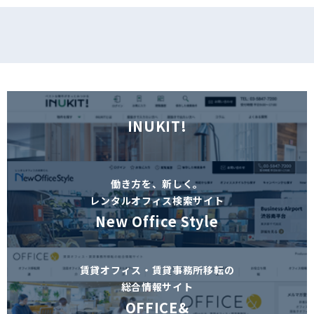
INUKIT!
働き方を、新しく。
レンタルオフィス検索サイト
New Office Style
賃貸オフィス・賃貸事務所移転の
総合情報サイト
OFFICE&