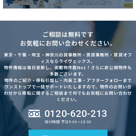
ご相談は無料です
お気軽にお問い合わせください。
東京・千葉・埼玉・神奈川の貸事務所・賃貸事務所・賃貸オフ
ィスならライヴェックス。
物件情報は毎日更新し、掲載物件数No1！さらに非公開物件も
多数ございます。
物件のご紹介・移転引越し・内装工事・アフターフォローまで
ワンストップで一括サポートいたしますので、物件のお問い合
わせから移転に関するご相談まで何でもお気軽にお問い合わせ
ください。
0120-620-213
受付時間 平日9:00～18:00