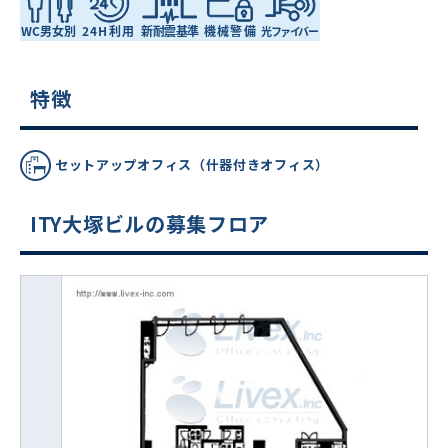
特徴
セットアップオフィス（什器付きオフィス）
ITY大塚ビルの募集フロア