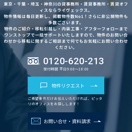
東京・千葉・埼玉・神奈川の貸事務所・賃貸事務所・賃貸オフ
ィスならライヴェックス。
物件情報は毎日更新し、掲載物件数No1！さらに非公開物件も
多数ございます。
物件のご紹介・移転引越し・内装工事・アフターフォローまで
ワンストップで一括サポートいたしますので、物件のお問い合
わせから移転に関するご相談まで何でもお気軽にお問い合わせ
ください。
0120-620-213
受付時間 平日9:00～18:00
物件リクエスト
ご希望条件だけお伝えいただければ、ピッタ
リのオフィスをお探しします！
お問い合せ・資料請求