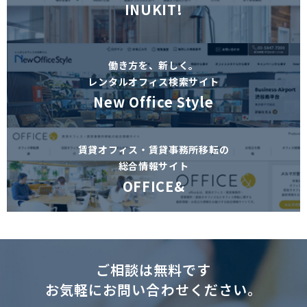
INUKIT!
働き方を、新しく。
レンタルオフィス検索サイト
New Office Style
賃貸オフィス・賃貸事務所移転の
総合情報サイト
OFFICE&
ご相談は無料です
お気軽にお問い合わせください。