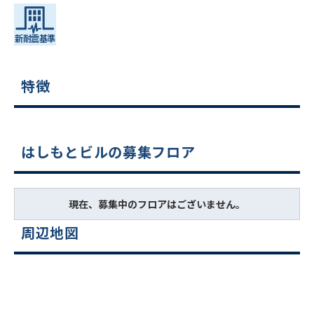
特徴
はしもとビルの募集フロア
現在、募集中のフロアはございません。
周辺地図