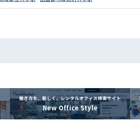
働き方を、新しく。
レンタルオフィス検索サイト
New Office Style