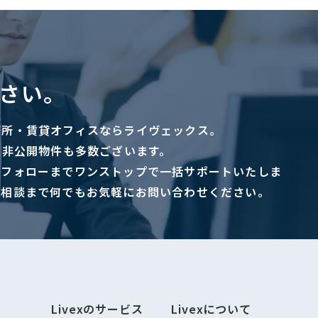
さい。
務所・賃貸オフィスならライヴェックス。
に非公開物件も多数ございます。
ーフォローまでワンストップで一括サポートいたしま
ご相談まで何でもお気軽にお問い合わせください。
Livexのサービス
Livexについて