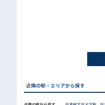
電話でお問い合わせ
近隣の駅・エリアから探す
近隣の駅から探す
目黒線学芸大学駅
目