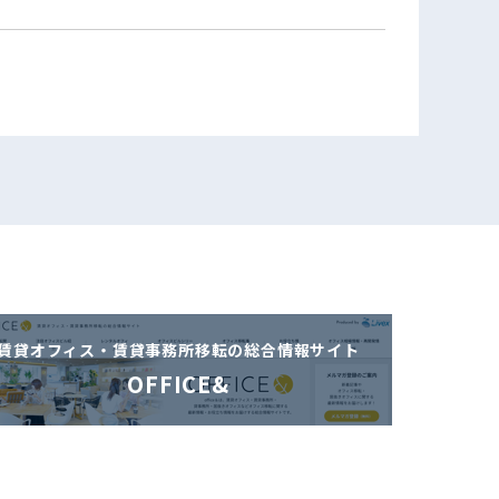
賃貸オフィス・賃貸事務所移転の
総合情報サイト
OFFICE&