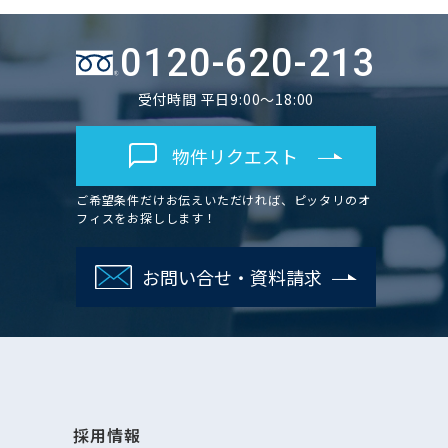
0120-620-213
受付時間 平日9:00～18:00
物件リクエスト
ご希望条件だけお伝えいただければ、ピッタリのオ
フィスをお探しします！
お問い合せ・資料請求
採用情報