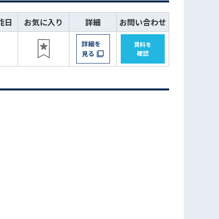
能日
お気に入り
詳細
お問い合わせ
詳細を
賃料を
日
見る
確認