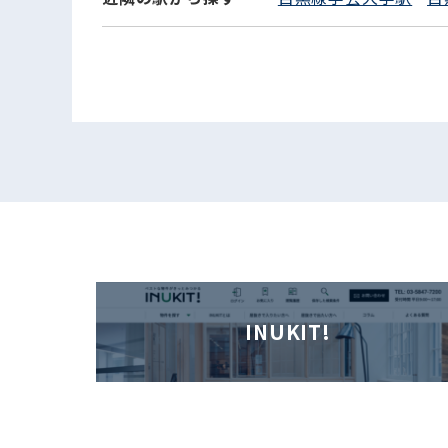
INUKIT!