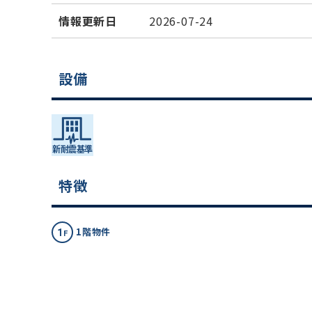
情報更新日
2026-07-24
設備
特徴
1階物件