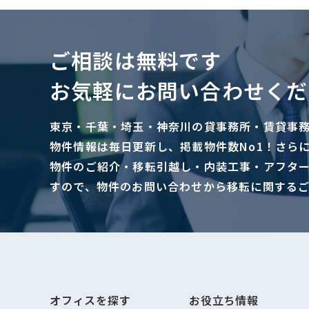
ご相談は無料です
お気軽にお問い合わせくだ
東京・千葉・埼玉・神奈川の貸事務所・賃貸事
物件情報は毎日更新し、掲載物件数No1！さら
物件のご紹介・移転引越し・内装工事・アフタ
すので、物件のお問い合わせから移転に関する
オフィスを探す
お役立ち情報