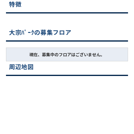
特徴
大宗ﾊﾟｰｸの募集フロア
現在、募集中のフロアはございません。
周辺地図