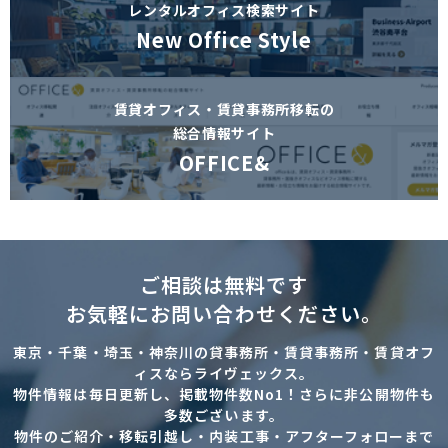
レンタルオフィス検索サイト
New Office Style
賃貸オフィス・賃貸事務所移転の
総合情報サイト
OFFICE&
ご相談は無料です
お気軽にお問い合わせください。
東京・千葉・埼玉・神奈川の貸事務所・賃貸事務所・賃貸オフ
ィスならライヴェックス。
物件情報は毎日更新し、掲載物件数No1！さらに非公開物件も
多数ございます。
物件のご紹介・移転引越し・内装工事・アフターフォローまで