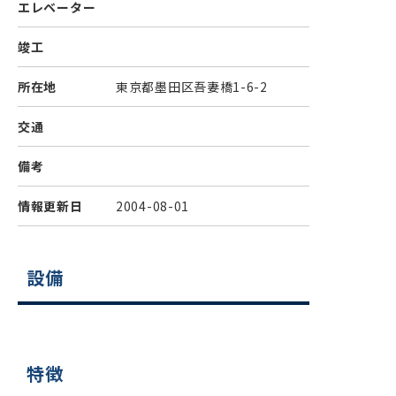
エレベーター
竣工
所在地
東京都墨田区吾妻橋1-6-2
交通
備考
情報更新日
2004-08-01
設備
特徴