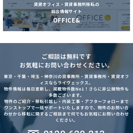
賃貸オフィス・賃貸事務所移転の
総合情報サイト
OFFICE&
ご相談は無料です
お気軽にお問い合わせください。
東京・千葉・埼玉・神奈川の貸事務所・賃貸事務所・賃貸オフ
ィスならライヴェックス。
物件情報は毎日更新し、掲載物件数No1！さらに非公開物件も
多数ございます。
物件のご紹介・移転引越し・内装工事・アフターフォローまで
ワンストップで一括サポートいたしますので、物件のお問い合
わせから移転に関するご相談まで何でもお気軽にお問い合わせ
ください。