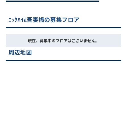
ﾆｯｸﾊｲﾑ吾妻橋の募集フロア
現在、募集中のフロアはございません。
周辺地図