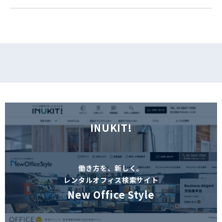
フォームでお問い合わせ
INUKIT!
働き方を、新しく。
レンタルオフィス検索サイト
New Office Style