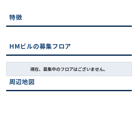
特徴
HMビルの募集フロア
現在、募集中のフロアはございません。
周辺地図