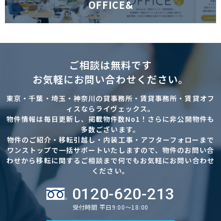
OFFICE&
ご相談は無料です
お気軽にお問い合わせください。
東京・千葉・埼玉・神奈川の貸事務所・賃貸事務所・賃貸オフ
ィスならライヴェックス。
物件情報は毎日更新し、掲載物件数No1！さらに非公開物件も
多数ございます。
物件のご紹介・移転引越し・内装工事・アフターフォローまで
ワンストップで一括サポートいたしますので、物件のお問い合
わせから移転に関するご相談まで何でもお気軽にお問い合わせ
ください。
0120-620-213
受付時間 平日9:00～18:00