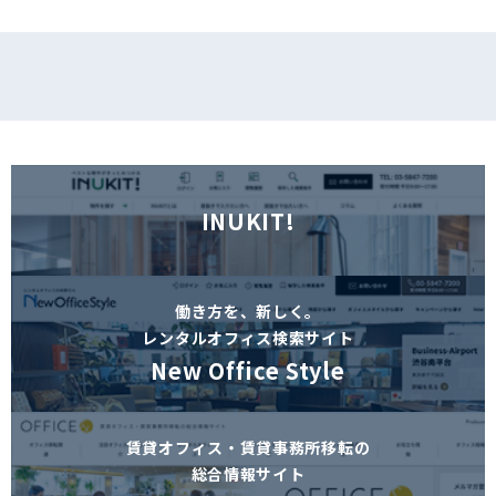
INUKIT!
働き方を、新しく。
レンタルオフィス検索サイト
New Office Style
賃貸オフィス・賃貸事務所移転の
総合情報サイト