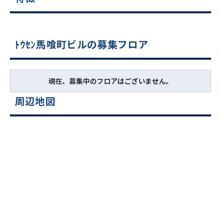
ﾄｳｾﾝ馬喰町ビルの募集フロア
現在、募集中のフロアはございません。
周辺地図