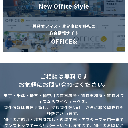
New Office Style
賃貸オフィス・賃貸事務所移転の
総合情報サイト
OFFICE&
ご相談は無料です
お気軽にお問い合わせください。
東京・千葉・埼玉・神奈川の貸事務所・賃貸事務所・賃貸オフ
ィスならライヴェックス。
物件情報は毎日更新し、掲載物件数No1！さらに非公開物件も
多数ございます。
物件のご紹介・移転引越し・内装工事・アフターフォローまで
ワンストップで一括サポートいたしますので、物件のお問い合