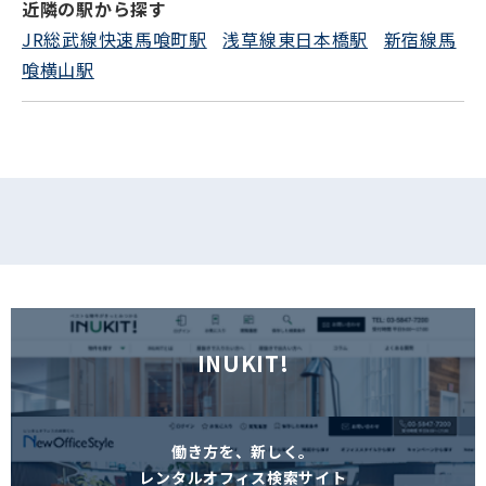
近隣の駅から探す
JR総武線快速馬喰町駅
浅草線東日本橋駅
新宿線馬
フォームでお問い合わせ
喰横山駅
INUKIT!
働き方を、新しく。
レンタルオフィス検索サイト