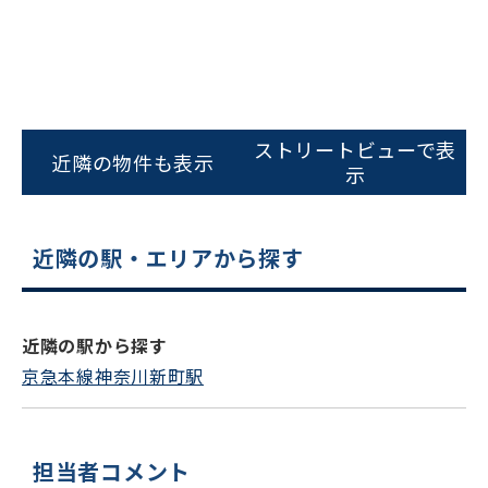
ストリートビューで表
近隣の物件も表示
示
近隣の駅・エリアから探す
近隣の駅から探す
京急本線神奈川新町駅
担当者コメント