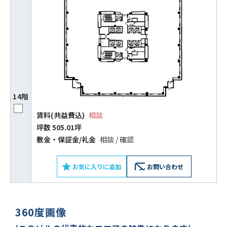
電話でお問い合わせ
フォームでお問い合わせ
14階
賃料(共益費込)
相談
坪数 505.01坪
敷⾦‧保証⾦/礼⾦
相談 / 確認
お気に入りに追加
お問い合わせ
360度画像