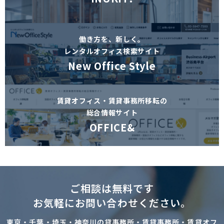
働き方を、新しく。
レンタルオフィス検索サイト
New Office Style
賃貸オフィス・賃貸事務所移転の
総合情報サイト
OFFICE&
ご相談は無料です
お気軽にお問い合わせください。
東京・千葉・埼玉・神奈川の貸事務所・賃貸事務所・賃貸オフ