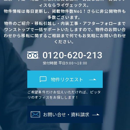
ィスならライヴェックス。
物件情報は毎日更新し、掲載物件数No1！さらに非公開物件も
多数ございます。
物件のご紹介・移転引越し・内装工事・アフターフォローまで
ワンストップで一括サポートいたしますので、物件のお問い合
わせから移転に関するご相談まで何でもお気軽にお問い合わせ
ください。
0120-620-213
受付時間 平日9:00～18:00
物件リクエスト
ご希望条件だけお伝えいただければ、ピッタ
リのオフィスをお探しします！
お問い合せ・資料請求