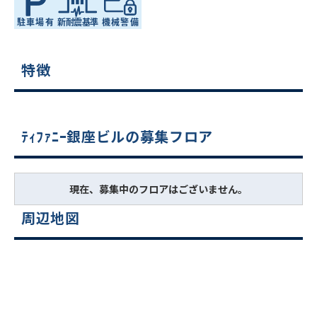
特徴
ﾃｨﾌｧﾆｰ銀座ビルの募集フロア
現在、募集中のフロアはございません。
周辺地図