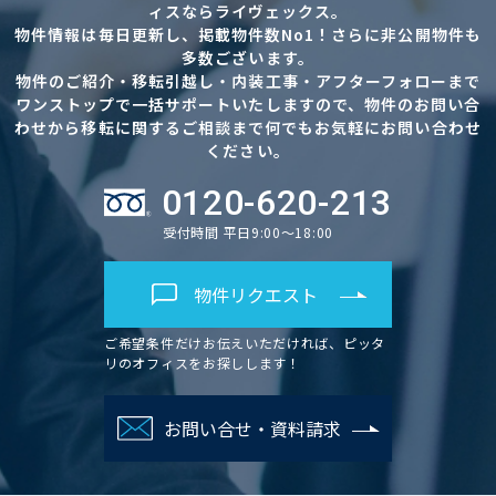
ィスならライヴェックス。
物件情報は毎日更新し、掲載物件数No1！さらに非公開物件も
多数ございます。
物件のご紹介・移転引越し・内装工事・アフターフォローまで
ワンストップで一括サポートいたしますので、物件のお問い合
わせから移転に関するご相談まで何でもお気軽にお問い合わせ
ください。
0120-620-213
受付時間 平日9:00～18:00
物件リクエスト
ご希望条件だけお伝えいただければ、ピッタ
リのオフィスをお探しします！
お問い合せ・資料請求