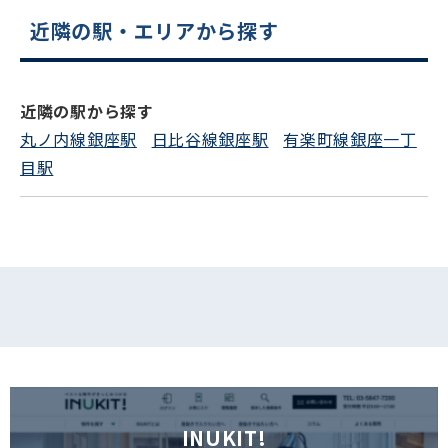
近隣の駅・エリアから探す
電話でお問い合わせ
フォームでお問い合わせ
近隣の駅から探す
丸ノ内線銀座駅
日比谷線銀座駅
有楽町線銀座一丁
目駅
INUKIT!