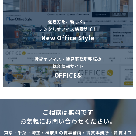
働き方を、新しく。
レンタルオフィス検索サイト
New Office Style
賃貸オフィス・賃貸事務所移転の
総合情報サイト
OFFICE&
ご相談は無料です
お気軽にお問い合わせください。
東京・千葉・埼玉・神奈川の貸事務所・賃貸事務所・賃貸オフ