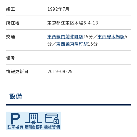
竣工
1992年7月
所在地
東京都江東区木場6-4-13
交通
東西線門前仲町駅
15分／
東西線木場駅
5
分／
東西線東陽町駅
15分
備考
情報更新日
2019-09-25
設備