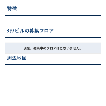
特徴
ﾀﾃﾉビルの募集フロア
現在、募集中のフロアはございません。
周辺地図