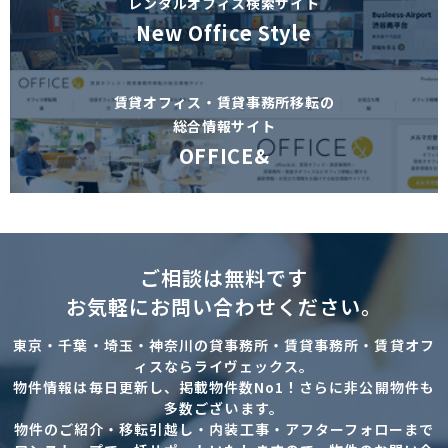
レンタルオフィス検索サイト
New Office Style
賃貸オフィス・賃貸事務所移転の
総合情報サイト
OFFICE&
ご相談は無料です
お気軽にお問い合わせください。
東京・千葉・埼玉・神奈川の貸事務所・賃貸事務所・賃貸オフ
ィスならライヴェックス。
物件情報は毎日更新し、掲載物件数No1！さらに非公開物件も
多数ございます。
物件のご紹介・移転引越し・内装工事・アフターフォローまで