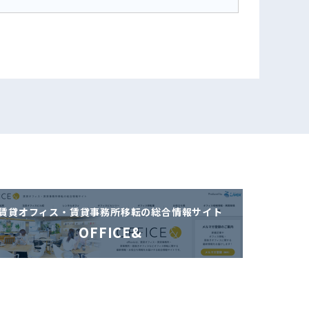
賃貸オフィス・賃貸事務所移転の
総合情報サイト
OFFICE&