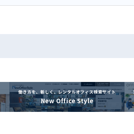
働き方を、新しく。
レンタルオフィス検索サイト
New Office Style