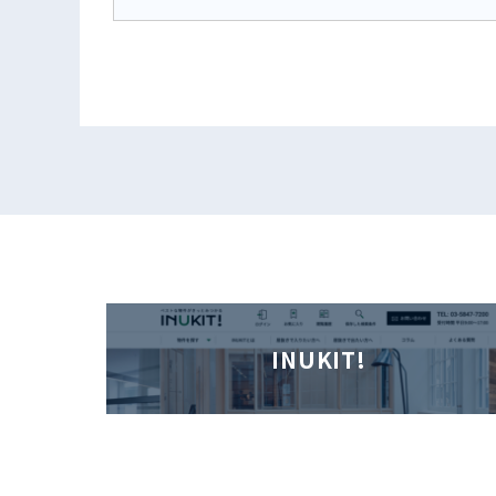
INUKIT!