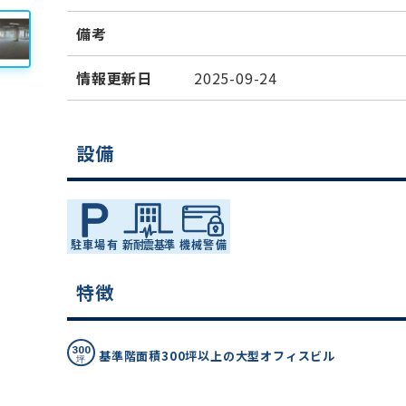
備考
情報更新日
2025-09-24
設備
特徴
基準階面積300坪以上の大型オフィスビル