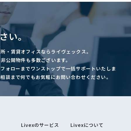
さい。
務所・賃貸オフィスならライヴェックス。
に非公開物件も多数ございます。
ーフォローまでワンストップで一括サポートいたしま
ご相談まで何でもお気軽にお問い合わせください。
Livexのサービス
Livexについて