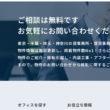
ご相談は無料です
お気軽にお問い合わせくだ
東京・千葉・埼玉・神奈川の貸事務所・賃貸事
物件情報は毎日更新し、掲載物件数No1！さら
物件のご紹介・移転引越し・内装工事・アフタ
すので、物件のお問い合わせから移転に関する
オフィスを探す
お役立ち情報