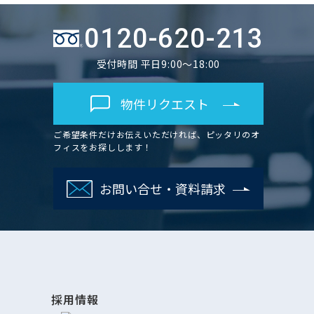
0120-620-213
受付時間 平日9:00～18:00
物件リクエスト
ご希望条件だけお伝えいただければ、ピッタリのオ
フィスをお探しします！
お問い合せ・資料請求
採用情報