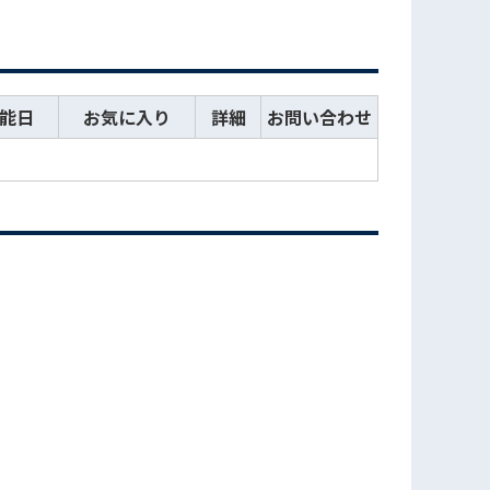
能日
お気に入り
詳細
お問い合わせ