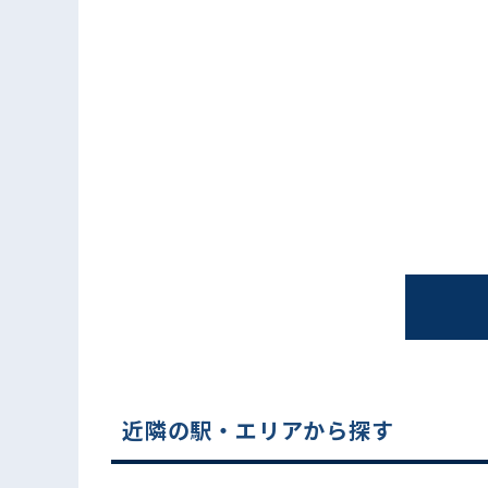
近隣の駅・エリアから探す