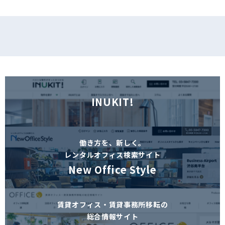
INUKIT!
働き方を、新しく。
レンタルオフィス検索サイト
New Office Style
賃貸オフィス・賃貸事務所移転の
総合情報サイト