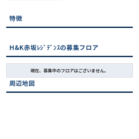
特徴
H&K赤坂ﾚｼﾞﾃﾞﾝｽの募集フロア
現在、募集中のフロアはございません。
周辺地図