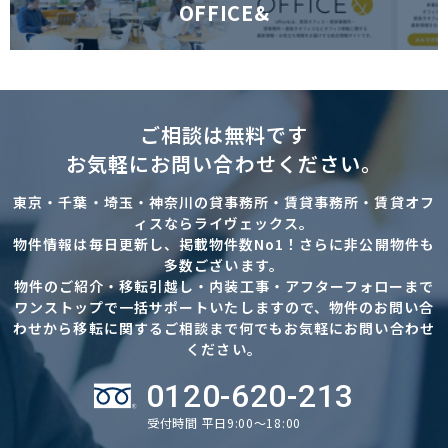
OFFICE&
ご相談は無料です
お気軽にお問い合わせください。
東京・千葉・埼玉・神奈川の貸事務所・賃貸事務所・賃貸オフ
ィスならライヴェックス。
物件情報は毎日更新し、掲載物件数No1！さらに非公開物件も
多数ございます。
物件のご紹介・移転引越し・内装工事・アフターフォローまで
ワンストップで一括サポートいたしますので、物件のお問い合
わせから移転に関するご相談まで何でもお気軽にお問い合わせ
ください。
0120-620-213
受付時間 平日9:00～18:00