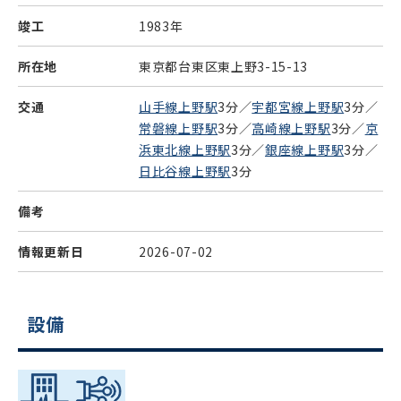
竣工
1983年
所在地
東京都台東区東上野3-15-13
交通
山手線上野駅
3分／
宇都宮線上野駅
3分／
常磐線上野駅
3分／
高崎線上野駅
3分／
京
浜東北線上野駅
3分／
銀座線上野駅
3分／
日比谷線上野駅
3分
備考
情報更新日
2026-07-02
設備