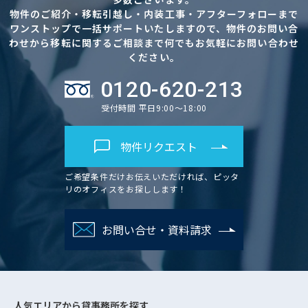
物件のご紹介・移転引越し・内装工事・アフターフォローまで
ワンストップで一括サポートいたしますので、物件のお問い合
わせから移転に関するご相談まで何でもお気軽にお問い合わせ
ください。
0120-620-213
受付時間 平日9:00～18:00
物件リクエスト
ご希望条件だけお伝えいただければ、ピッタ
リのオフィスをお探しします！
お問い合せ・資料請求
人気エリアから
貸事務所を探す