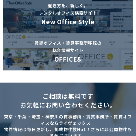
働き方を、新しく。
レンタルオフィス検索サイト
New Office Style
賃貸オフィス・賃貸事務所移転の
総合情報サイト
OFFICE&
ご相談は無料です
お気軽にお問い合わせください。
東京・千葉・埼玉・神奈川の貸事務所・賃貸事務所・賃貸オフ
ィスならライヴェックス。
物件情報は毎日更新し、掲載物件数No1！さらに非公開物件も
多数ございます。