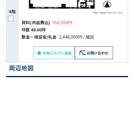
4階
賃料(共益費込)
456,000円
坪数 48.00坪
敷⾦‧保証⾦/礼⾦
2,448,000円 / 確認
お気に入りに追加
お問い合わせ
周辺地図