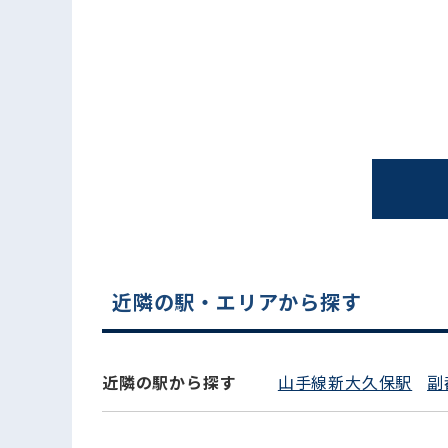
電話でお問い合わせ
近隣の駅・エリアから探す
近隣の駅から探す
山手線新大久保駅
副