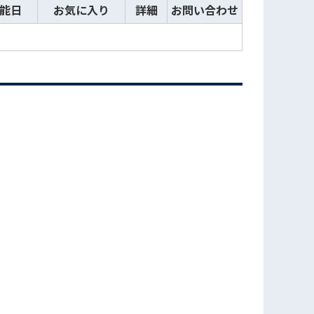
能日
お気に入り
詳細
お問い合わせ