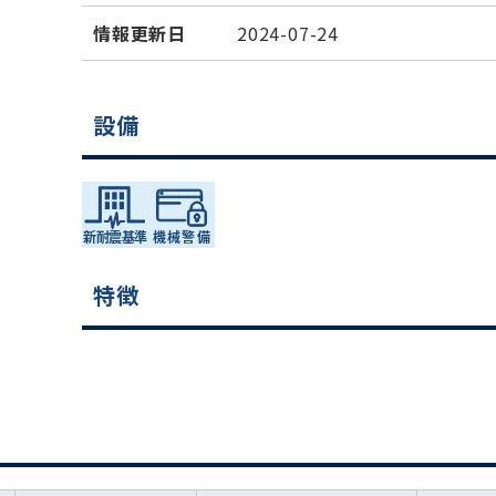
情報更新日
2024-07-24
設備
特徴