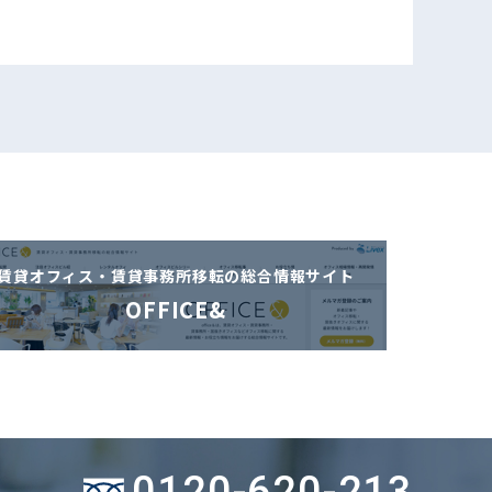
賃貸オフィス・賃貸事務所移転の
総合情報サイト
OFFICE&