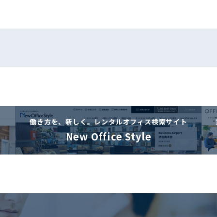
働き方を、新しく。
レンタルオフィス検索サイト
New Office Style