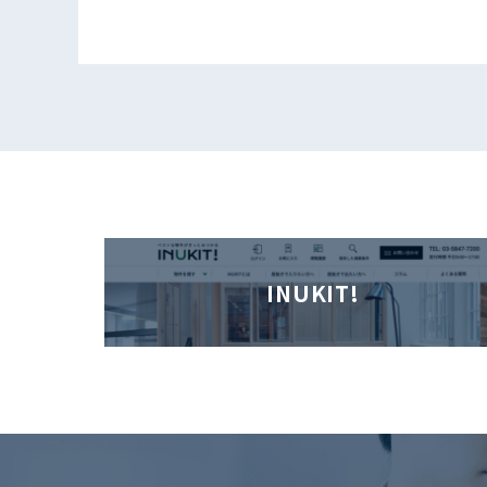
INUKIT!