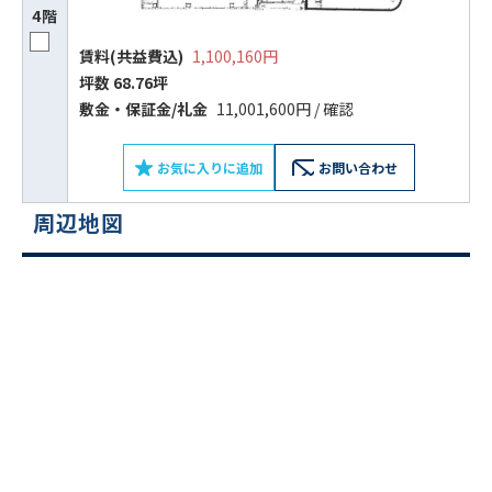
4階
賃料(共益費込)
1,100,160円
坪数 68.76坪
敷⾦‧保証⾦/礼⾦
11,001,600円 / 確認
お気に入りに追加
お問い合わせ
周辺地図