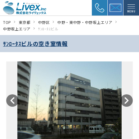
MENU
TOP
東京都
中野区
中野・東中野・中野坂上エリア
中野坂上エリア
ｻﾝﾛｰﾀｽビル
ｻﾝﾛｰﾀｽビルの空き室情報