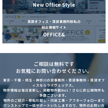
New Office Style
賃貸オフィス・賃貸事務所移転の
総合情報サイト
OFFICE&
ご相談は無料です
お気軽にお問い合わせください。
東京・千葉・埼玉・神奈川の貸事務所・賃貸事務所・賃貸オフ
ィスならライヴェックス。
物件情報は毎日更新し、掲載物件数No1！さらに非公開物件も
多数ございます。
物件のご紹介・移転引越し・内装工事・アフターフォローまで
ワンストップで一括サポートいたしますので、物件のお問い合