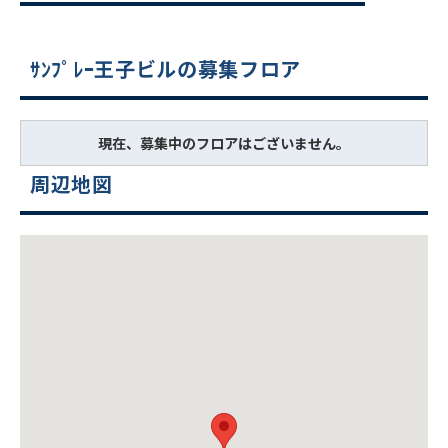
ｻﾝﾌﾟﾚｰ王子ビルの募集フロア
現在、募集中のフロアはございません。
周辺地図