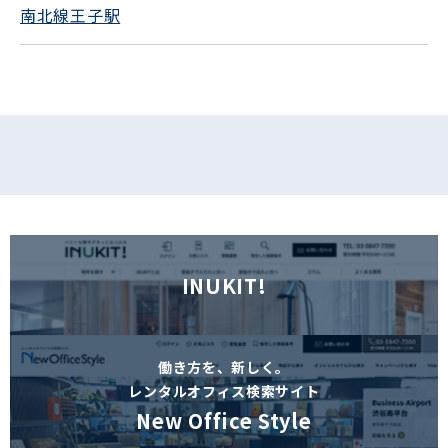
南北線王子駅
フォームでお問い合わせ
INUKIT!
働き方を、新しく。
レンタルオフィス検索サイト
New Office Style