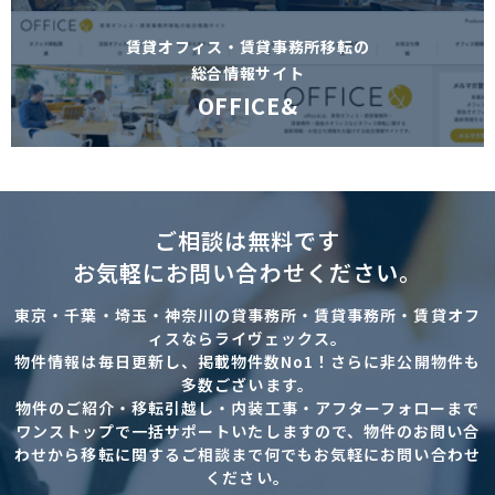
賃貸オフィス・賃貸事務所移転の
総合情報サイト
OFFICE&
ご相談は無料です
お気軽にお問い合わせください。
東京・千葉・埼玉・神奈川の貸事務所・賃貸事務所・賃貸オフ
ィスならライヴェックス。
物件情報は毎日更新し、掲載物件数No1！さらに非公開物件も
多数ございます。
物件のご紹介・移転引越し・内装工事・アフターフォローまで
ワンストップで一括サポートいたしますので、物件のお問い合
わせから移転に関するご相談まで何でもお気軽にお問い合わせ
ください。