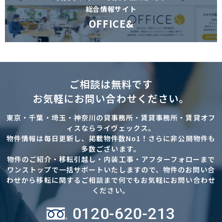
総合情報サイト
OFFICE&
ご相談は無料です
お気軽にお問い合わせください。
東京・千葉・埼玉・神奈川の貸事務所・賃貸事務所・賃貸オフ
ィスならライヴェックス。
物件情報は毎日更新し、掲載物件数No1！さらに非公開物件も
多数ございます。
物件のご紹介・移転引越し・内装工事・アフターフォローまで
ワンストップで一括サポートいたしますので、物件のお問い合
わせから移転に関するご相談まで何でもお気軽にお問い合わせ
ください。
0120-620-213