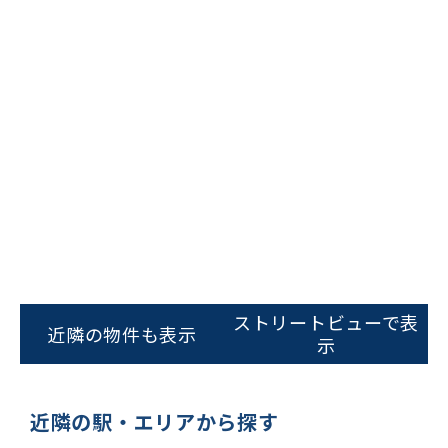
ストリートビューで表
近隣の物件も表示
示
近隣の駅・エリアから探す