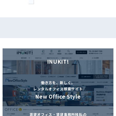
INUKIT!
働き方を、新しく。
レンタルオフィス検索サイト
New Office Style
賃貸オフィス・賃貸事務所移転の