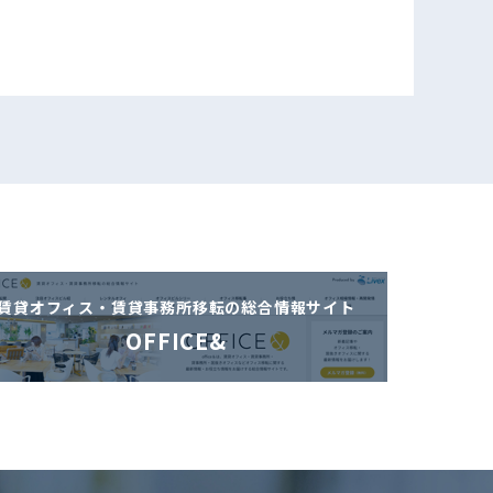
賃貸オフィス・賃貸事務所移転の
総合情報サイト
OFFICE&