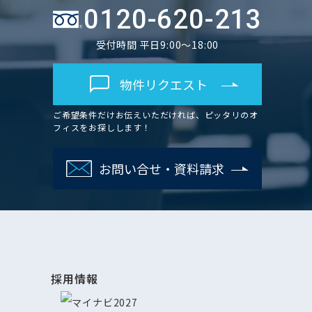
0120-620-213
受付時間 平日9:00～18:00
物件リクエスト
ご希望条件だけお伝えいただければ、ピッタリのオ
フィスをお探しします！
お問い合せ・資料請求
採用情報