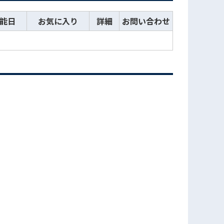
能日
お気に入り
詳細
お問い合わせ