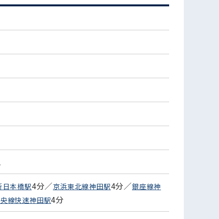
1
4分／
4分／
新日本橋駅
京浜東北線神田駅
銀座線神
4分
中央線快速神田駅