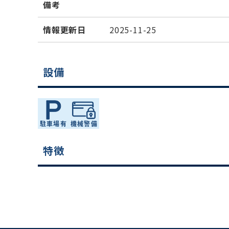
備考
情報更新日
2025-11-25
設備
特徴