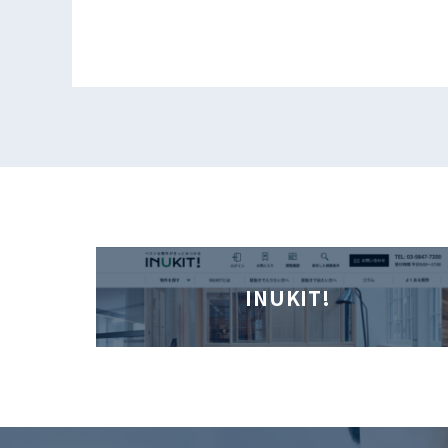
INUKIT!