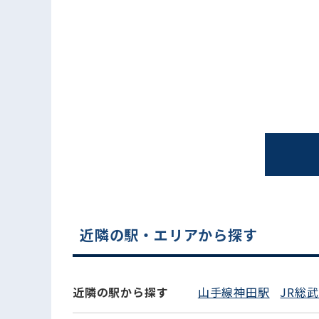
電話でお問い合わせ
近隣の駅・エリアから探す
近隣の駅から探す
山手線神田駅
JR総