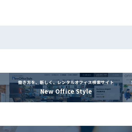
働き方を、新しく。
レンタルオフィス検索サイト
New Office Style