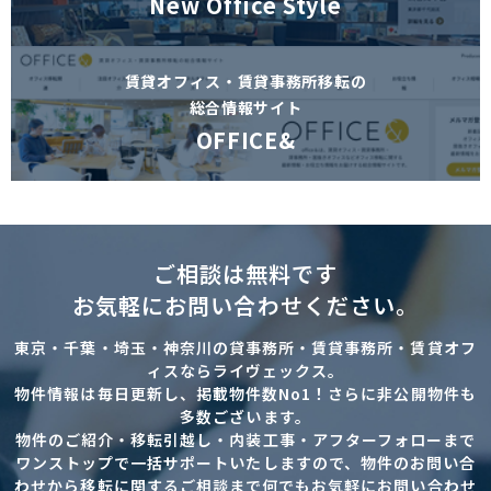
New Office Style
賃貸オフィス・賃貸事務所移転の
総合情報サイト
OFFICE&
ご相談は無料です
お気軽にお問い合わせください。
東京・千葉・埼玉・神奈川の貸事務所・賃貸事務所・賃貸オフ
ィスならライヴェックス。
物件情報は毎日更新し、掲載物件数No1！さらに非公開物件も
多数ございます。
物件のご紹介・移転引越し・内装工事・アフターフォローまで
ワンストップで一括サポートいたしますので、物件のお問い合
わせから移転に関するご相談まで何でもお気軽にお問い合わせ