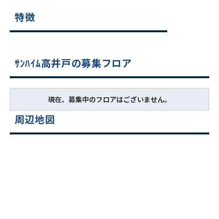
特徴
ｻﾝﾊｲﾑ高井戸の募集フロア
現在、募集中のフロアはございません。
周辺地図