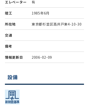
エレベーター
有
竣工
1985年6月
所在地
東京都杉並区高井戸東4-10-30
交通
備考
情報更新日
2006-02-09
設備