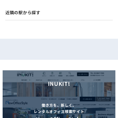
フォームでお問い合わせ
近隣の駅から探す
INUKIT!
働き方を、新しく。
レンタルオフィス検索サイト