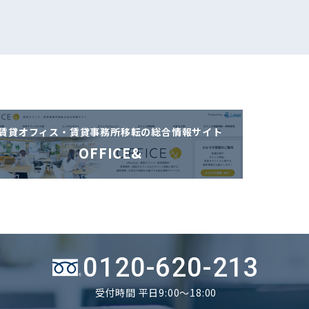
賃貸オフィス・賃貸事務所移転の
総合情報サイト
OFFICE&
0120-620-213
受付時間 平日9:00～18:00