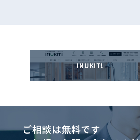
INUKIT!
ご相談は無料です