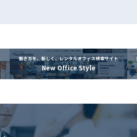
働き方を、新しく。
レンタルオフィス検索サイト
New Office Style