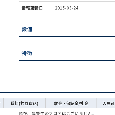
情報更新日
2015-03-24
設備
特徴
数
賃料(共益費込)
敷金・保証金/礼金
入居可
現在、募集中のフロアはございません。