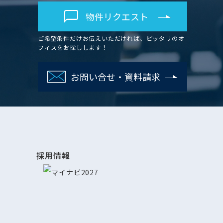
物件リクエスト
ご希望条件だけお伝えいただければ、ピッタリのオ
フィスをお探しします！
お問い合せ・資料請求
採用情報