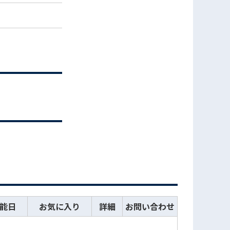
能日
お気に入り
詳細
お問い合わせ