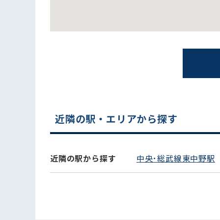
近隣の駅・エリアから探す
電話でお問い合わせ
近隣の駅から探す
中央･総武線東中野駅