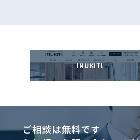
INUKIT!
ご相談は無料です