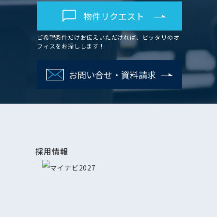
物件リクエスト
ご希望条件だけお伝えいただければ、ピッタリのオ
フィスをお探しします！
お問い合せ・資料請求
採用情報