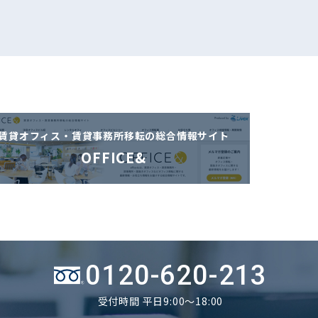
賃貸オフィス・賃貸事務所移転の
総合情報サイト
OFFICE&
0120-620-213
受付時間 平日9:00～18:00