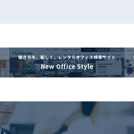
働き方を、新しく。
レンタルオフィス検索サイト
New Office Style