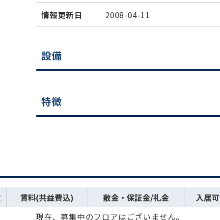
情報更新日
2008-04-11
設備
特徴
数
賃料(共益費込)
敷金・保証金/礼金
入居可
現在、募集中のフロアはございません。