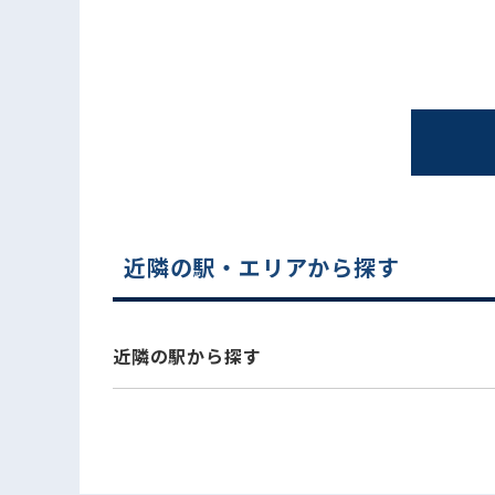
近隣の駅・エリアから探す
電話でお問い合わせ
近隣の駅から探す