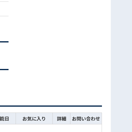
能日
お気に入り
詳細
お問い合わせ