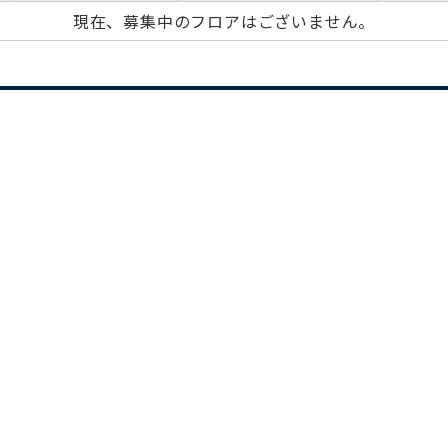
現在、募集中のフロアはございません。