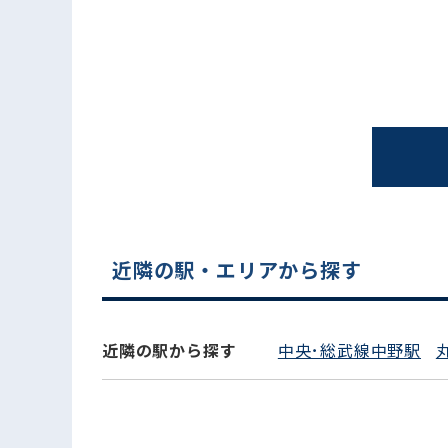
近隣の駅・エリアから探す
電話でお問い合わせ
近隣の駅から探す
中央･総武線中野駅