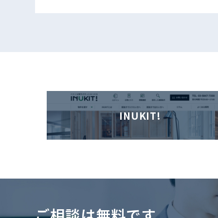
INUKIT!
ご相談は無料です