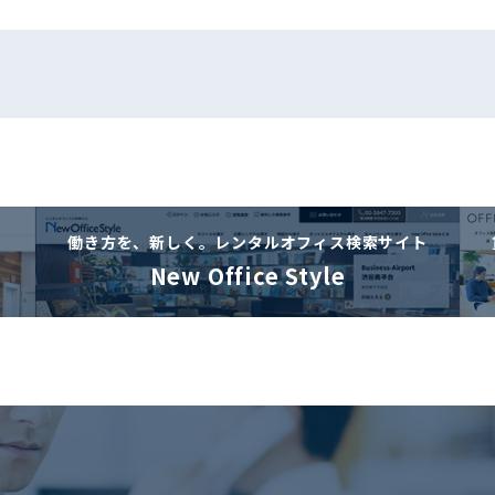
働き方を、新しく。
レンタルオフィス検索サイト
New Office Style