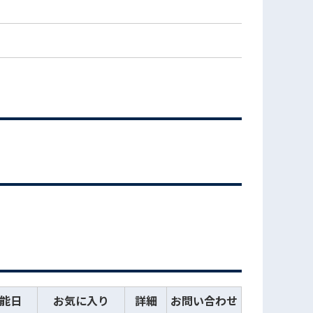
能日
お気に入り
詳細
お問い合わせ