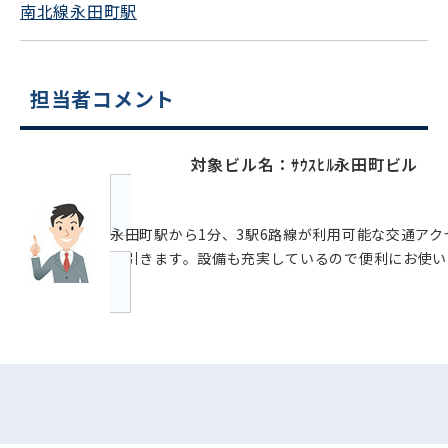
南北線永田町駅
担当者コメント
対象ビル名：ｻｳｽﾋﾙ永田町ビル
永田町駅から1分、3駅6路線が利用可能な交通ア
を引きます。設備も充実しているので便利にお使い