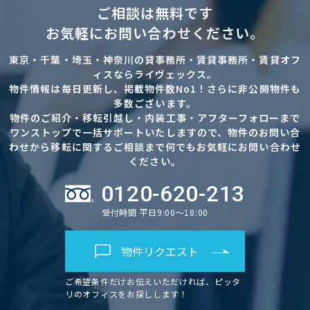
ご相談は無料です
お気軽にお問い合わせください。
東京・千葉・埼玉・神奈川の貸事務所・賃貸事務所・賃貸オフ
ィスならライヴェックス。
物件情報は毎日更新し、掲載物件数No1！さらに非公開物件も
多数ございます。
物件のご紹介・移転引越し・内装工事・アフターフォローまで
ワンストップで一括サポートいたしますので、物件のお問い合
わせから移転に関するご相談まで何でもお気軽にお問い合わせ
ください。
0120-620-213
受付時間 平日9:00～18:00
物件リクエスト
ご希望条件だけお伝えいただければ、ピッタ
リのオフィスをお探しします！