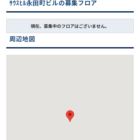
ｻｳｽﾋﾙ永田町ビルの募集フロア
現在、募集中のフロアはございません。
周辺地図