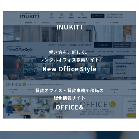
INUKIT!
働き方を、新しく。
レンタルオフィス検索サイト
New Office Style
賃貸オフィス・賃貸事務所移転の
総合情報サイト
OFFICE&