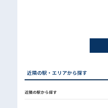
電話でお問い合わせ
近隣の駅・エリアから探す
近隣の駅から探す