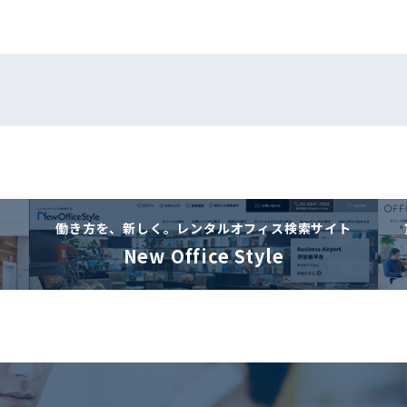
働き方を、新しく。
レンタルオフィス検索サイト
New Office Style