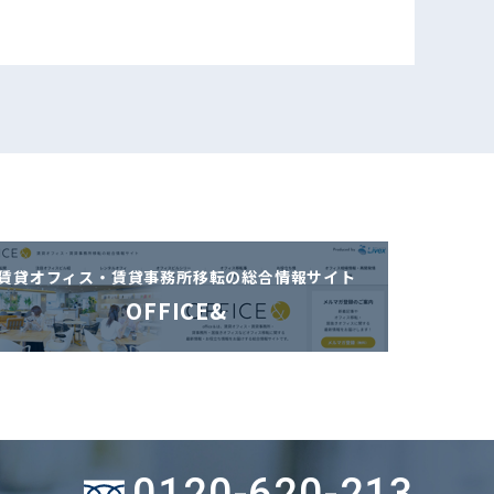
賃貸オフィス・賃貸事務所移転の
総合情報サイト
OFFICE&