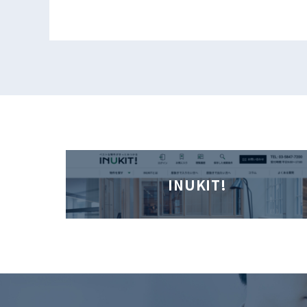
INUKIT!