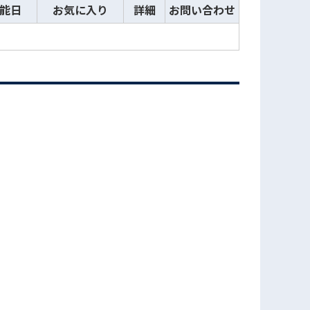
能日
お気に入り
詳細
お問い合わせ