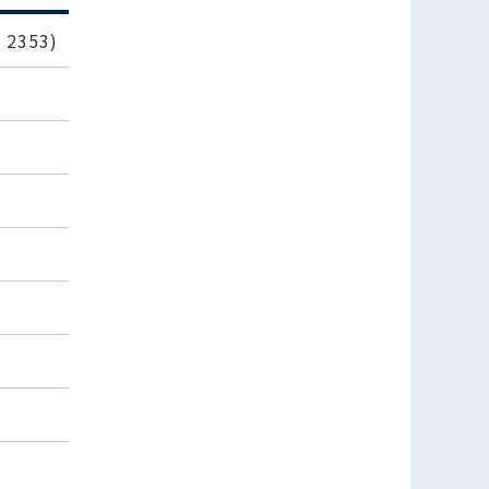
2353)