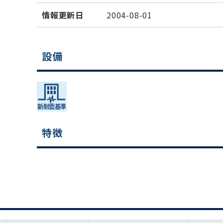
情報更新日
2004-08-01
設備
特徴