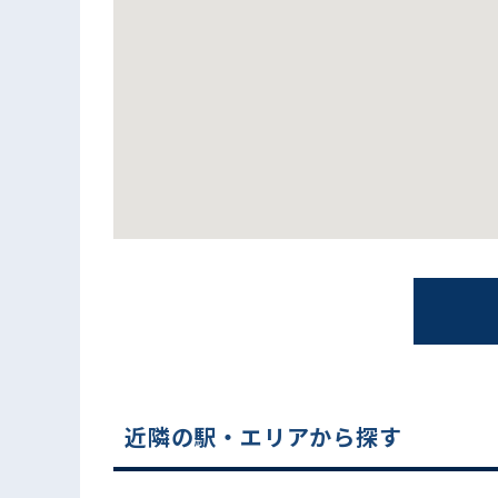
電話でお問い合わせ
近隣の駅・エリアから探す