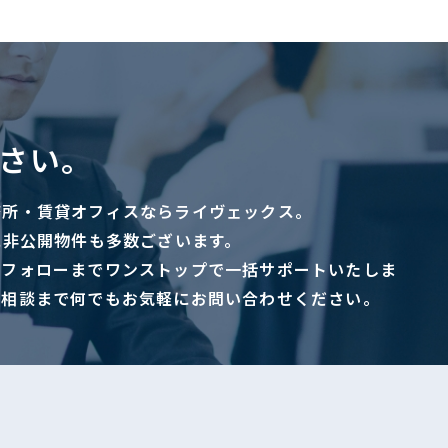
さい。
務所・賃貸オフィスならライヴェックス。
に非公開物件も多数ございます。
ーフォローまでワンストップで一括サポートいたしま
ご相談まで何でもお気軽にお問い合わせください。