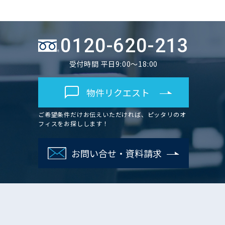
0120-620-213
受付時間 平日9:00～18:00
物件リクエスト
ご希望条件だけお伝えいただければ、ピッタリのオ
フィスをお探しします！
お問い合せ・資料請求