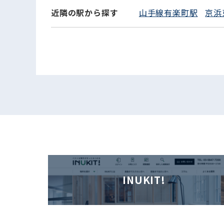
近隣の駅から探す
山手線有楽町駅
京浜
INUKIT!