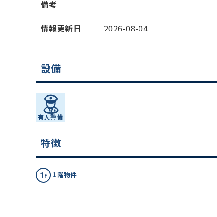
備考
情報更新日
2026-08-04
設備
特徴
1階物件