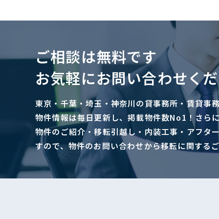
ご相談は無料です
お気軽にお問い合わせくだ
東京・千葉・埼玉・神奈川の貸事務所・賃貸事
物件情報は毎日更新し、掲載物件数No1！さら
物件のご紹介・移転引越し・内装工事・アフタ
すので、物件のお問い合わせから移転に関する