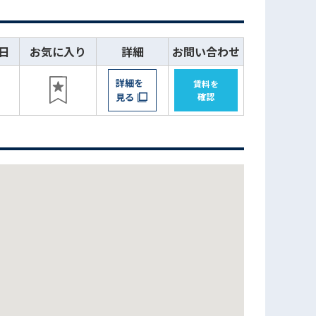
日
お気に入り
詳細
お問い合わせ
詳細を
賃料を
見る
確認