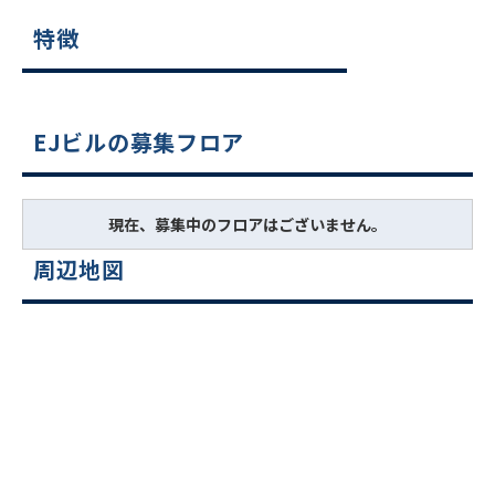
特徴
EJビルの募集フロア
現在、募集中のフロアはございません。
周辺地図