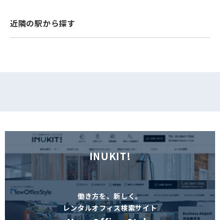
フォームでお問い合わせ
近隣の駅から探す
INUKIT!
働き方を、新しく。
レンタルオフィス検索サイト