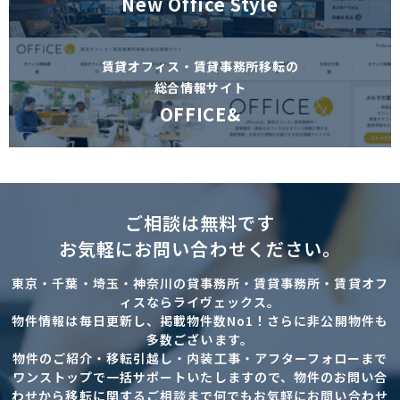
New Office Style
賃貸オフィス・賃貸事務所移転の
総合情報サイト
OFFICE&
ご相談は無料です
お気軽にお問い合わせください。
東京・千葉・埼玉・神奈川の貸事務所・賃貸事務所・賃貸オフ
ィスならライヴェックス。
物件情報は毎日更新し、掲載物件数No1！さらに非公開物件も
多数ございます。
物件のご紹介・移転引越し・内装工事・アフターフォローまで
ワンストップで一括サポートいたしますので、物件のお問い合
わせから移転に関するご相談まで何でもお気軽にお問い合わせ