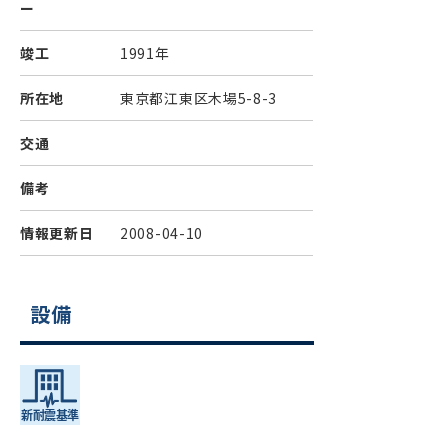
ー
竣工
1991年
所在地
東京都江東区木場5-8-3
交通
備考
情報更新日
2008-04-10
設備