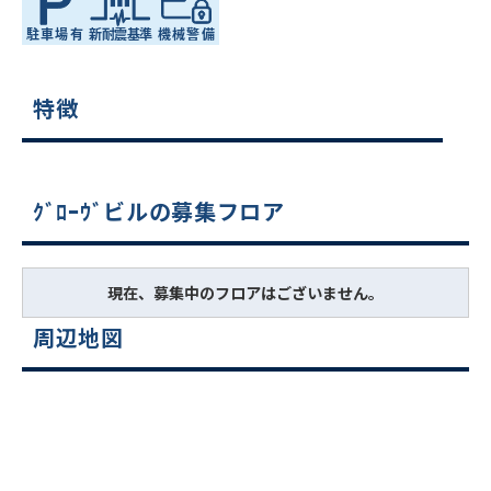
特徴
ｸﾞﾛｰｳﾞビルの募集フロア
現在、募集中のフロアはございません。
周辺地図