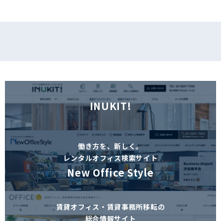
INUKIT!
働き方を、新しく。
レンタルオフィス検索サイト
New Office Style
賃貸オフィス・賃貸事務所移転の
総合情報サイト