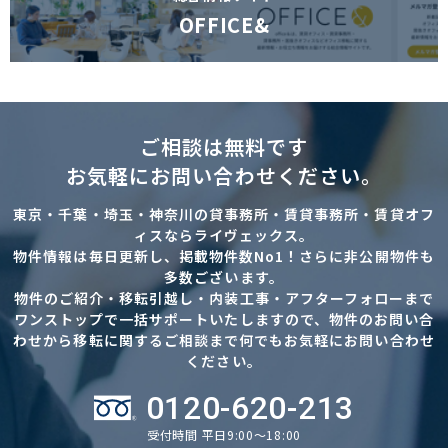
OFFICE&
ご相談は無料です
お気軽にお問い合わせください。
東京・千葉・埼玉・神奈川の貸事務所・賃貸事務所・賃貸オフ
ィスならライヴェックス。
物件情報は毎日更新し、掲載物件数No1！さらに非公開物件も
多数ございます。
物件のご紹介・移転引越し・内装工事・アフターフォローまで
ワンストップで一括サポートいたしますので、物件のお問い合
わせから移転に関するご相談まで何でもお気軽にお問い合わせ
ください。
0120-620-213
受付時間 平日9:00～18:00