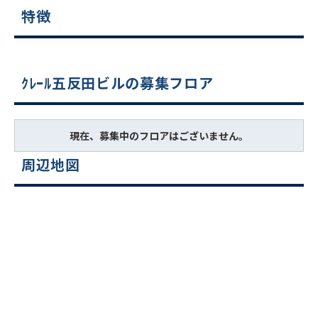
特徴
ｸﾚｰﾙ五反田ビルの募集フロア
現在、募集中のフロアはございません。
周辺地図