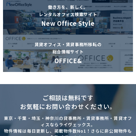
働き方を、新しく。
レンタルオフィス検索サイト
New Office Style
賃貸オフィス・賃貸事務所移転の
総合情報サイト
OFFICE&
ご相談は無料です
お気軽にお問い合わせください。
東京・千葉・埼玉・神奈川の貸事務所・賃貸事務所・賃貸オフ
ィスならライヴェックス。
物件情報は毎日更新し、掲載物件数No1！さらに非公開物件も