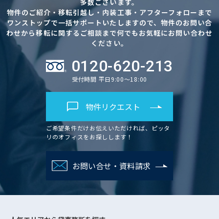
多数ございます。
物件のご紹介・移転引越し・内装工事・アフターフォローまで
ワンストップで一括サポートいたしますので、物件のお問い合
わせから移転に関するご相談まで何でもお気軽にお問い合わせ
ください。
0120-620-213
受付時間 平日9:00～18:00
物件リクエスト
ご希望条件だけお伝えいただければ、ピッタ
リのオフィスをお探しします！
お問い合せ・資料請求