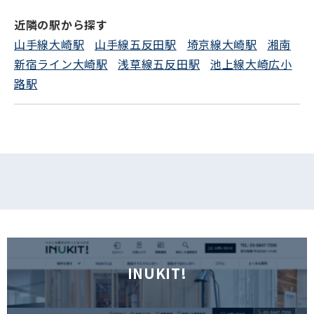
電話でお問い合わせ
近隣の駅から探す
山手線大崎駅
山手線五反田駅
埼京線大崎駅
湘南
フォームでお問い合わせ
新宿ライン大崎駅
浅草線五反田駅
池上線大崎広小
路駅
INUKIT!