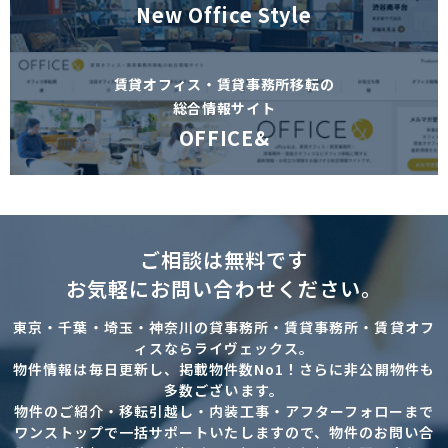
New Office Style
賃貸オフィス・賃貸事務所移転の
総合情報サイト
OFFICE&
ご相談は無料です
お気軽にお問い合わせください。
東京・千葉・埼玉・神奈川の貸事務所・賃貸事務所・賃貸オフ
ィスならライヴェックス。
物件情報は毎日更新し、掲載物件数No1！さらに非公開物件も
多数ございます。
物件のご紹介・移転引越し・内装工事・アフターフォローまで
ワンストップで一括サポートいたしますので、物件のお問い合