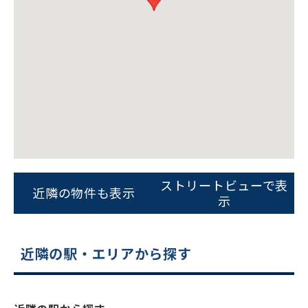
ストリートビューで表
近隣の物件も表示
示
近隣の駅・エリアから探す