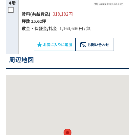
4階
フォームでお問い合わせ
賃料(共益費込)
318,182円
坪数 15.62坪
敷⾦‧保証⾦/礼⾦
1,163,636円 / 無
お気に入りに追加
お問い合わせ
周辺地図