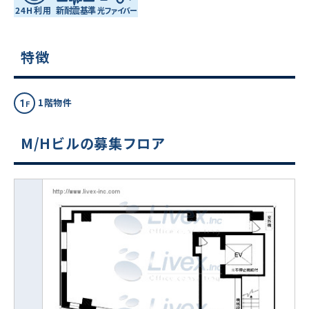
特徴
1階物件
M/Hビルの募集フロア